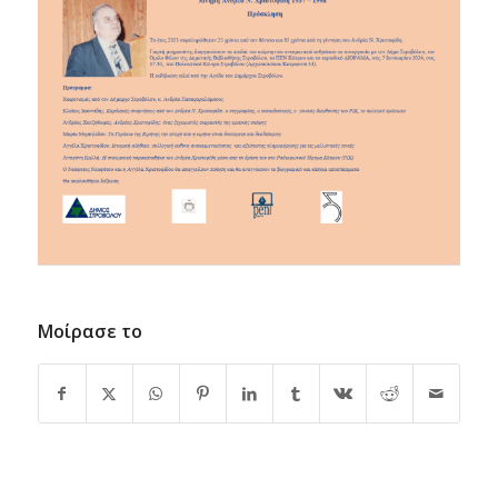
Μοίρασε το