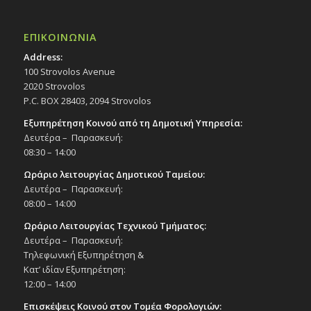
ΕΠΙΚΟΙΝΩΝΙΑ
Address:
100 Strovolos Avenue
2020 Strovolos
P.C. BOX 28403, 2094 Strovolos
Εξυπηρέτηση Κοινού από τη Δημοτική Υπηρεσία:
Δευτέρα – Παρασκευή:
08:30 – 14:00
Ωράριο λειτουργίας Δημοτικού Ταμείου:
Δευτέρα – Παρασκευή:
08:00 – 14:00
Ωράριο Λειτουργίας Τεχνικού Τμήματος:
Δευτέρα – Παρασκευή:
Τηλεφωνική Εξυπηρέτηση &
Κατ’ ιδίαν Εξυπηρέτηση:
12:00 – 14:00
Επισκέψεις Κοινού στον Τομέα Φορολογιών: