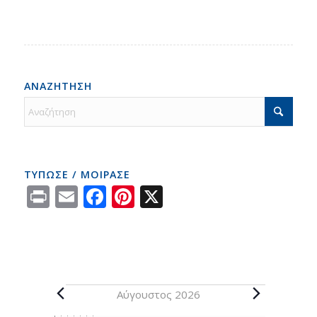
ΑΝΑΖΗΤΗΣΗ
ΤΥΠΩΣΕ / ΜΟΙΡΑΣΕ
Print
Email
Facebook
Pinterest
X
Αύγουστος 2026