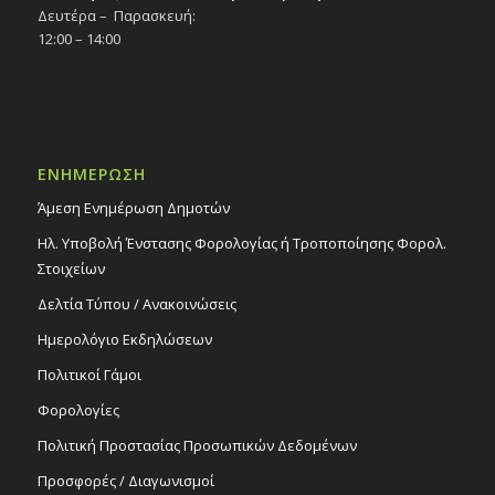
Δευτέρα – Παρασκευή:
12:00 – 14:00
ΕΝΗΜΕΡΩΣΗ
Άμεση Ενημέρωση Δημοτών
Ηλ. Υποβολή Ένστασης Φορολογίας ή Τροποποίησης Φορολ.
Στοιχείων
Δελτία Τύπου / Ανακοινώσεις
Ημερολόγιο Εκδηλώσεων
Πολιτικοί Γάμοι
Φορολογίες
Πολιτική Προστασίας Προσωπικών Δεδομένων
Προσφορές / Διαγωνισμοί