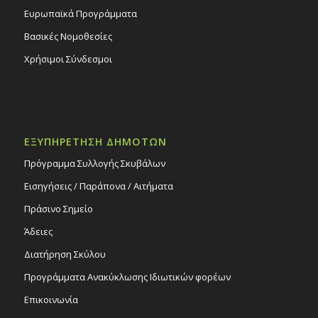
Ευρωπαϊκά Προγράμματα
Βασικές Νομοθεσίες
Χρήσιμοι Σύνδεσμοι
ΕΞΥΠΗΡΕΤΗΣΗ ΔΗΜΟΤΩΝ
Πρόγραμμα Συλλογής Σκυβάλων
Εισηγήσεις / Παράπονα / Αιτήματα
Πράσινο Σημείο
Άδειες
Διατήρηση Σκύλου
Προγράμματα Ανακύκλωσης Ιδιωτικών φορέων
Επικοινωνία