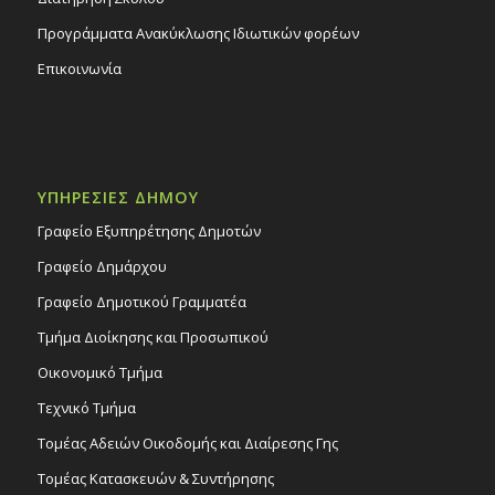
Προγράμματα Ανακύκλωσης Ιδιωτικών φορέων
Επικοινωνία
ΥΠΗΡΕΣΙΕΣ ΔΗΜΟΥ
Γραφείο Εξυπηρέτησης Δημοτών
Γραφείο Δημάρχου
Γραφείο Δημοτικού Γραμματέα
Τμήμα Διοίκησης και Προσωπικού
Οικονομικό Τμήμα
Τεχνικό Τμήμα
Τομέας Αδειών Οικοδομής και Διαίρεσης Γης
Τομέας Κατασκευών & Συντήρησης