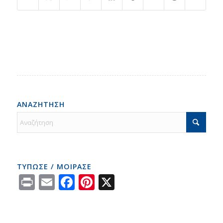
ΑΝΑΖΗΤΗΣΗ
ΤΥΠΩΣΕ / ΜΟΙΡΑΣΕ
Print
Email
Facebook
Pinterest
X