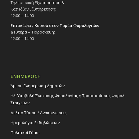
Τηλεφωνική Εξυπηρέτηση &
Κατ’ ιδίαν Εξυπηρέτηση:
12:00 – 14:00
Επισκέψεις Κοινού στον Τομέα Φορολογιών:
Δευτέρα – Παρασκευή:
12:00 – 14:00
ΕΝΗΜΕΡΩΣΗ
Άμεση Ενημέρωση Δημοτών
Ηλ. Υποβολή Ένστασης Φορολογίας ή Τροποποίησης Φορολ.
Στοιχείων
Δελτία Τύπου / Ανακοινώσεις
Ημερολόγιο Εκδηλώσεων
Πολιτικοί Γάμοι