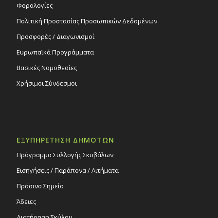
Φορολογίες
Πολιτική Προστασίας Προσωπικών Δεδομένων
Προσφορές / Διαγωνισμοί
Ευρωπαϊκά Προγράμματα
Βασικές Νομοθεσίες
Χρήσιμοι Σύνδεσμοι
ΕΞΥΠΗΡΕΤΗΣΗ ΔΗΜΟΤΩΝ
Πρόγραμμα Συλλογής Σκυβάλων
Εισηγήσεις / Παράπονα / Αιτήματα
Πράσινο Σημείο
Άδειες
Διατήρηση Σκύλου