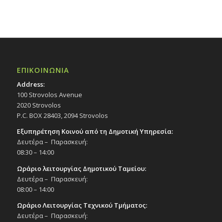
ΕΠΙΚΟΙΝΩΝΙΑ
Address:
100 Strovolos Avenue
2020 Strovolos
P.C. BOX 28403, 2094 Strovolos
Εξυπηρέτηση Κοινού από τη Δημοτική Υπηρεσία:
Δευτέρα – Παρασκευή:
08:30 – 14:00
Ωράριο λειτουργίας Δημοτικού Ταμείου:
Δευτέρα – Παρασκευή:
08:00 – 14:00
Ωράριο Λειτουργίας Τεχνικού Τμήματος:
Δευτέρα – Παρασκευή: