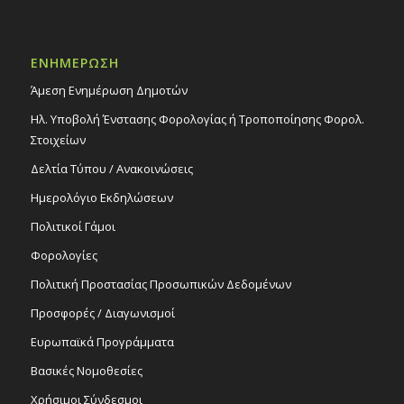
ΕΝΗΜΕΡΩΣΗ
Άμεση Ενημέρωση Δημοτών
Ηλ. Υποβολή Ένστασης Φορολογίας ή Τροποποίησης Φορολ.
Στοιχείων
Δελτία Τύπου / Ανακοινώσεις
Ημερολόγιο Εκδηλώσεων
Πολιτικοί Γάμοι
Φορολογίες
Πολιτική Προστασίας Προσωπικών Δεδομένων
Προσφορές / Διαγωνισμοί
Ευρωπαϊκά Προγράμματα
Βασικές Νομοθεσίες
Χρήσιμοι Σύνδεσμοι