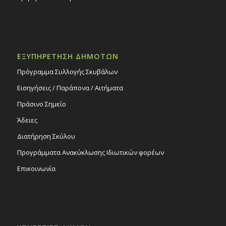
ΕΞΥΠΗΡΕΤΗΣΗ ΔΗΜΟΤΩΝ
Πρόγραμμα Συλλογής Σκυβάλων
Εισηγήσεις / Παράπονα / Αιτήματα
Πράσινο Σημείο
Άδειες
Διατήρηση Σκύλου
Προγράμματα Ανακύκλωσης Ιδιωτικών φορέων
Επικοινωνία