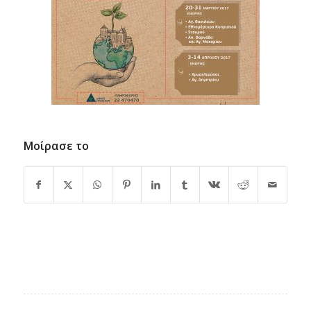
Μοίρασε το