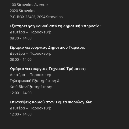
100 Strovolos Avenue
2020 Strovolos
P.C. BOX 28403, 2094 Strovolos
Εξυπηρέτηση Κοινού από τη Δημοτική Υπηρεσία:
Δευτέρα – Παρασκευή:
08:30 – 14:00
Ωράριο λειτουργίας Δημοτικού Ταμείου:
Δευτέρα – Παρασκευή:
08:00 – 14:00
Ωράριο Λειτουργίας Τεχνικού Τμήματος:
Δευτέρα – Παρασκευή:
Τηλεφωνική Εξυπηρέτηση &
Κατ’ ιδίαν Εξυπηρέτηση:
12:00 – 14:00
Επισκέψεις Κοινού στον Τομέα Φορολογιών:
Δευτέρα – Παρασκευή:
12:00 – 14:00