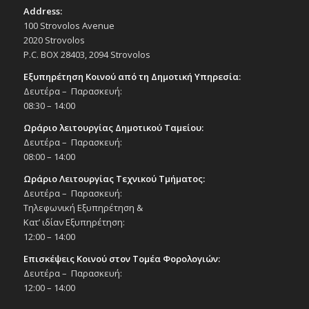
Address:
100 Strovolos Avenue
2020 Strovolos
P.C. BOX 28403, 2094 Strovolos
Εξυπηρέτηση Κοινού από τη Δημοτική Υπηρεσία:
Δευτέρα – Παρασκευή:
08:30 – 14:00
Ωράριο λειτουργίας Δημοτικού Ταμείου:
Δευτέρα – Παρασκευή:
08:00 – 14:00
Ωράριο Λειτουργίας Τεχνικού Τμήματος:
Δευτέρα – Παρασκευή:
Τηλεφωνική Εξυπηρέτηση &
Κατ’ ιδίαν Εξυπηρέτηση:
12:00 – 14:00
Επισκέψεις Κοινού στον Τομέα Φορολογιών:
Δευτέρα – Παρασκευή:
12:00 – 14:00