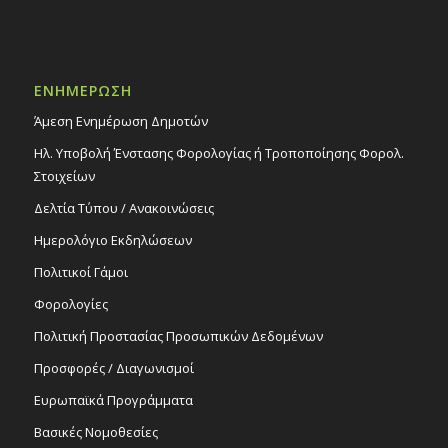
ΕΝΗΜΕΡΩΣΗ
Άμεση Ενημέρωση Δημοτών
Ηλ. Υποβολή Ένστασης Φορολογίας ή Τροποποίησης Φορολ.
Στοιχείων
Δελτία Τύπου / Ανακοινώσεις
Ημερολόγιο Εκδηλώσεων
Πολιτικοί Γάμοι
Φορολογίες
Πολιτική Προστασίας Προσωπικών Δεδομένων
Προσφορές / Διαγωνισμοί
Ευρωπαϊκά Προγράμματα
Βασικές Νομοθεσίες