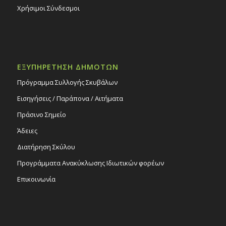
Χρήσιμοι Σύνδεσμοι
ΕΞΥΠΗΡΕΤΗΣΗ ΔΗΜΟΤΩΝ
Πρόγραμμα Συλλογής Σκυβάλων
Εισηγήσεις / Παράπονα / Αιτήματα
Πράσινο Σημείο
Άδειες
Διατήρηση Σκύλου
Προγράμματα Ανακύκλωσης Ιδιωτικών φορέων
Επικοινωνία