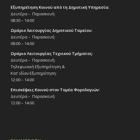
Εξυπηρέτηση Κοινού από τη Δημοτική Υπηρεσία:
Δευτέρα – Παρασκευή:
08:30 – 14:00
Ωράριο λειτουργίας Δημοτικού Ταμείου:
Δευτέρα – Παρασκευή:
08:00 – 14:00
Ωράριο Λειτουργίας Τεχνικού Τμήματος:
Δευτέρα – Παρασκευή:
Τηλεφωνική Εξυπηρέτηση &
Κατ’ ιδίαν Εξυπηρέτηση:
12:00 – 14:00
Επισκέψεις Κοινού στον Τομέα Φορολογιών:
Δευτέρα – Παρασκευή:
12:00 – 14:00