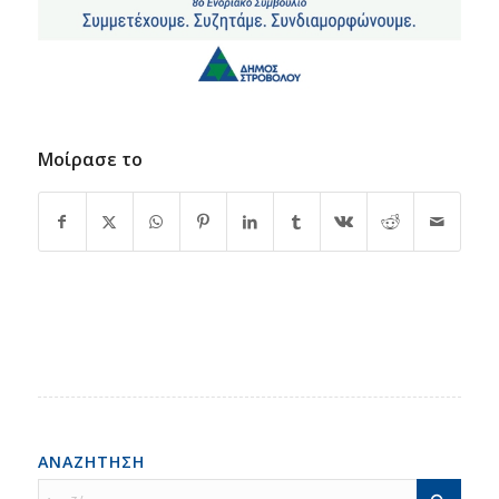
Μοίρασε το
ΑΝΑΖΗΤΗΣΗ