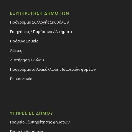
ΕΞΥΠΗΡΕΤΗΣΗ ΔΗΜΟΤΩΝ
Πρόγραμμα Συλλογής Σκυβάλων
Εισηγήσεις / Παράπονα / Αιτήματα
Πράσινο Σημείο
Άδειες
Διατήρηση Σκύλου
Προγράμματα Ανακύκλωσης Ιδιωτικών φορέων
Επικοινωνία
ΥΠΗΡΕΣΙΕΣ ΔΗΜΟΥ
Γραφείο Εξυπηρέτησης Δημοτών
Γραφείο Δημάρχου