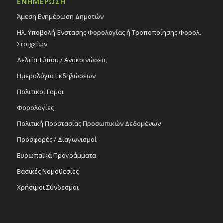
ΕΝΗΜΕΡΩΣΗ
Άμεση Ενημέρωση Δημοτών
Ηλ. Υποβολή Ένστασης Φορολογίας ή Τροποποίησης Φορολ.
Στοιχείων
Δελτία Τύπου / Ανακοινώσεις
Ημερολόγιο Εκδηλώσεων
Πολιτικοί Γάμοι
Φορολογίες
Πολιτική Προστασίας Προσωπικών Δεδομένων
Προσφορές / Διαγωνισμοί
Ευρωπαϊκά Προγράμματα
Βασικές Νομοθεσίες
Χρήσιμοι Σύνδεσμοι