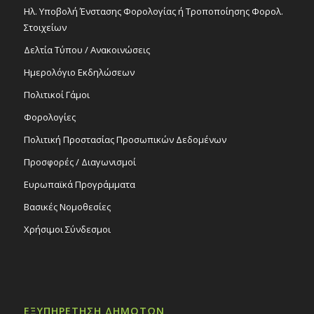
Ηλ. Υποβολή Ένστασης Φορολογίας ή Τροποποίησης Φορολ.
Στοιχείων
Δελτία Τύπου / Ανακοινώσεις
Ημερολόγιο Εκδηλώσεων
Πολιτικοί Γάμοι
Φορολογίες
Πολιτική Προστασίας Προσωπικών Δεδομένων
Προσφορές / Διαγωνισμοί
Ευρωπαϊκά Προγράμματα
Βασικές Νομοθεσίες
Χρήσιμοι Σύνδεσμοι
ΕΞΥΠΗΡΕΤΗΣΗ ΔΗΜΟΤΩΝ