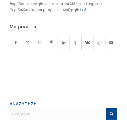
θορύβου, αναρτήθηκε στην ιστοσελίδα του Τμήματος
Περιβάλλοντος και μπορεί να αναζητηθεί
εδώ
.
Μοίρασε το
ΑΝΑΖΗΤΗΣΗ