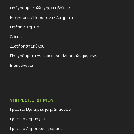
Πρόγραμμα Συλλογής Σκυβάλων
Εισηγήσεις / Παράπονα / Αιτήματα
Πράσινο Σημείο
Άδειες
Διατήρηση Σκύλου
Προγράμματα Ανακύκλωσης Ιδιωτικών φορέων
Επικοινωνία
ΥΠΗΡΕΣΙΕΣ ΔΗΜΟΥ
Γραφείο Εξυπηρέτησης Δημοτών
Γραφείο Δημάρχου
Γραφείο Δημοτικού Γραμματέα