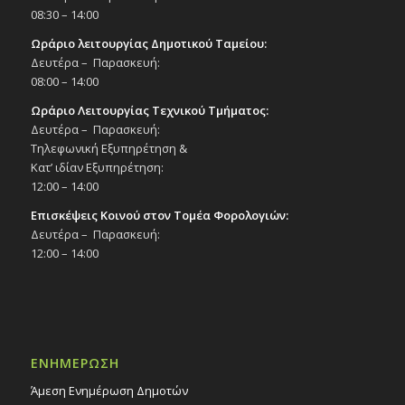
08:30 – 14:00
Ωράριο λειτουργίας Δημοτικού Ταμείου:
Δευτέρα – Παρασκευή:
08:00 – 14:00
Ωράριο Λειτουργίας Τεχνικού Τμήματος:
Δευτέρα – Παρασκευή:
Τηλεφωνική Εξυπηρέτηση &
Κατ’ ιδίαν Εξυπηρέτηση:
12:00 – 14:00
Επισκέψεις Κοινού στον Τομέα Φορολογιών:
Δευτέρα – Παρασκευή:
12:00 – 14:00
ΕΝΗΜΕΡΩΣΗ
Άμεση Ενημέρωση Δημοτών