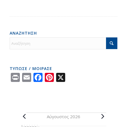
ΑΝΑΖΗΤΗΣΗ
ΤΥΠΩΣΕ / ΜΟΙΡΑΣΕ
Print
Email
Facebook
Pinterest
X
Αύγουστος 2026