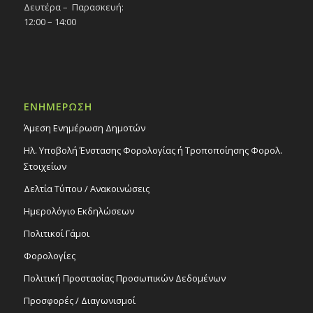
Δευτέρα – Παρασκευή:
12:00 – 14:00
ΕΝΗΜΕΡΩΣΗ
Άμεση Ενημέρωση Δημοτών
Ηλ. Υποβολή Ένστασης Φορολογίας ή Τροποποίησης Φορολ.
Στοιχείων
Δελτία Τύπου / Ανακοινώσεις
Ημερολόγιο Εκδηλώσεων
Πολιτικοί Γάμοι
Φορολογίες
Πολιτική Προστασίας Προσωπικών Δεδομένων
Προσφορές / Διαγωνισμοί