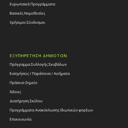
Ευρωπαϊκά Προγράμματα
Βασικές Νομοθεσίες
Χρήσιμοι Σύνδεσμοι
ΕΞΥΠΗΡΕΤΗΣΗ ΔΗΜΟΤΩΝ
Πρόγραμμα Συλλογής Σκυβάλων
Εισηγήσεις / Παράπονα / Αιτήματα
Πράσινο Σημείο
Άδειες
Διατήρηση Σκύλου
Προγράμματα Ανακύκλωσης Ιδιωτικών φορέων
Επικοινωνία