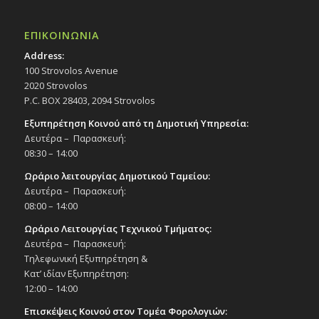
ΕΠΙΚΟΙΝΩΝΙΑ
Address:
100 Strovolos Avenue
2020 Strovolos
P.C. BOX 28403, 2094 Strovolos
Εξυπηρέτηση Κοινού από τη Δημοτική Υπηρεσία:
Δευτέρα – Παρασκευή:
08:30 – 14:00
Ωράριο λειτουργίας Δημοτικού Ταμείου:
Δευτέρα – Παρασκευή:
08:00 – 14:00
Ωράριο Λειτουργίας Τεχνικού Τμήματος:
Δευτέρα – Παρασκευή:
Τηλεφωνική Εξυπηρέτηση &
Κατ’ ιδίαν Εξυπηρέτηση:
12:00 – 14:00
Επισκέψεις Κοινού στον Τομέα Φορολογιών: