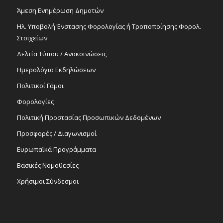
Άμεση Ενημέρωση Δημοτών
Ηλ. Υποβολή Ένστασης Φορολογίας ή Τροποποίησης Φορολ.
Στοιχείων
Δελτία Τύπου / Ανακοινώσεις
Ημερολόγιο Εκδηλώσεων
Πολιτικοί Γάμοι
Φορολογίες
Πολιτική Προστασίας Προσωπικών Δεδομένων
Προσφορές / Διαγωνισμοί
Ευρωπαϊκά Προγράμματα
Βασικές Νομοθεσίες
Χρήσιμοι Σύνδεσμοι