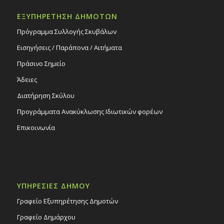
ΕΞΥΠΗΡΕΤΗΣΗ ΔΗΜΟΤΩΝ
Πρόγραμμα Συλλογής Σκυβάλων
Εισηγήσεις / Παράπονα / Αιτήματα
Πράσινο Σημείο
Άδειες
Διατήρηση Σκύλου
Προγράμματα Ανακύκλωσης Ιδιωτικών φορέων
Επικοινωνία
ΥΠΗΡΕΣΙΕΣ ΔΗΜΟΥ
Γραφείο Εξυπηρέτησης Δημοτών
Γραφείο Δημάρχου