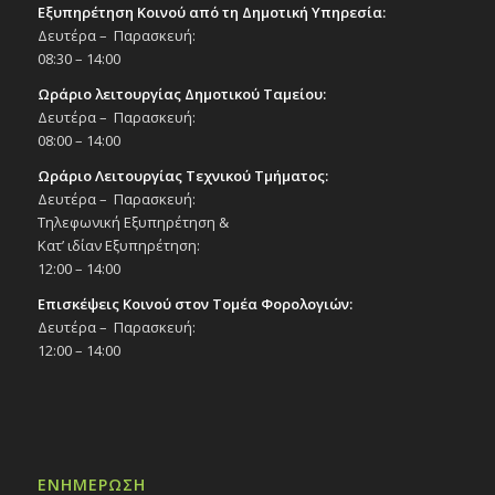
Εξυπηρέτηση Κοινού από τη Δημοτική Υπηρεσία:
Δευτέρα – Παρασκευή:
08:30 – 14:00
Ωράριο λειτουργίας Δημοτικού Ταμείου:
Δευτέρα – Παρασκευή:
08:00 – 14:00
Ωράριο Λειτουργίας Τεχνικού Τμήματος:
Δευτέρα – Παρασκευή:
Τηλεφωνική Εξυπηρέτηση &
Κατ’ ιδίαν Εξυπηρέτηση:
12:00 – 14:00
Επισκέψεις Κοινού στον Τομέα Φορολογιών:
Δευτέρα – Παρασκευή:
12:00 – 14:00
ΕΝΗΜΕΡΩΣΗ