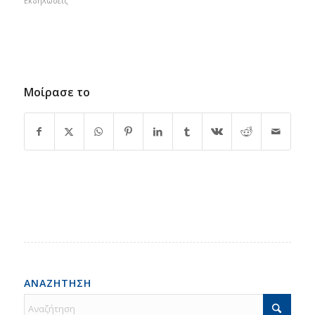
Εκδηλώσεις
Μοίρασε το
ΑΝΑΖΗΤΗΣΗ