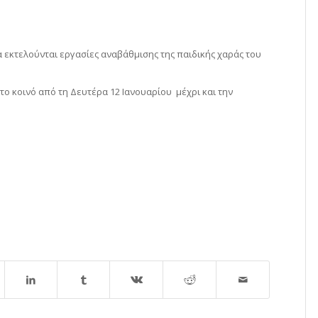
 εκτελούνται εργασίες αναβάθμισης της παιδικής χαράς του
α το κοινό από τη Δευτέρα 12 Ιανουαρίου μέχρι και την