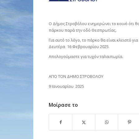
Ο Δήμος Στροβόλου ενημερώνει το κοινό ότι θα
πάρκου παρά την οδό Θεσπρωτίας.
Για αυτό το λόγο, το πάρκο θα είναι κλειστό γι
Δευτέρα 16 Φεβρουαρίου 2025.
Απολογούμαστε για τυχόν ταλαιπωρία.
ΑΠΟ ΤΟΝ ΔΗΜΟ ΣΤΡΟΒΟΛΟΥ
9 Ιανουαρίου 2025
Μοίρασε το