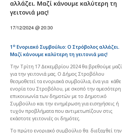
αλλάζει. Μαζί κάνουμε καλύτερη τη
γειτονιά μας!
17/12/2024 @ 20:30
ο
1
Ενοριακό Συμβούλιο: Ο Στρόβολος αλλάζει.
Μαζί κάνουμε καλύτερη τη γειτονιά μας!
Την Τρίτη 17 Δεκεμβρίου 2024 θα βρεθούμε μαζί
για την γειτονιά μας. Ο Δήμος Στροβόλου
θεσμοθετεί τα ενοριακά συμβούλια, ένα για κάθε
ενορία του Στροβόλου, με σκοπό την αμεσότερη
επικοινωνία των δημοτών με το Δημοτικό
Συμβούλιο και την ενημέρωση για εισηγήσεις ή
τυχόν προβλήματα που αντιμετωπίζουν στις
εκάστοτε γειτονιές οι δημότες.
Το πρώτο ενοριακό συμβούλιο θα διεξαχθεί την