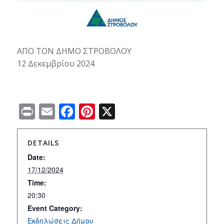
ΑΠΟ ΤΟΝ ΔΗΜΟ ΣΤΡΟΒΟΛΟΥ
12 Δεκεμβρίου 2024
Print
Email
Facebook
Pinterest
X
DETAILS
Date:
17/12/2024
Time:
20:30
Event Category:
Εκδηλώσεις Δήμου