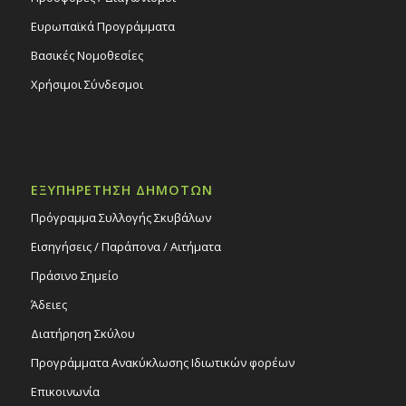
Ευρωπαϊκά Προγράμματα
Βασικές Νομοθεσίες
Χρήσιμοι Σύνδεσμοι
ΕΞΥΠΗΡΕΤΗΣΗ ΔΗΜΟΤΩΝ
Πρόγραμμα Συλλογής Σκυβάλων
Εισηγήσεις / Παράπονα / Αιτήματα
Πράσινο Σημείο
Άδειες
Διατήρηση Σκύλου
Προγράμματα Ανακύκλωσης Ιδιωτικών φορέων
Επικοινωνία