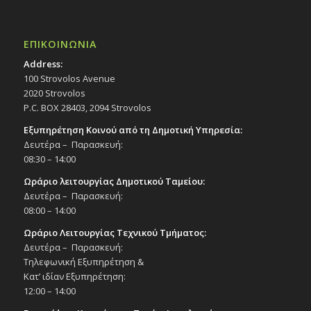
ΕΠΙΚΟΙΝΩΝΙΑ
Address:
100 Strovolos Avenue
2020 Strovolos
P.C. BOX 28403, 2094 Strovolos
Εξυπηρέτηση Κοινού από τη Δημοτική Υπηρεσία:
Δευτέρα – Παρασκευή:
08:30 – 14:00
Ωράριο λειτουργίας Δημοτικού Ταμείου:
Δευτέρα – Παρασκευή:
08:00 – 14:00
Ωράριο Λειτουργίας Τεχνικού Τμήματος:
Δευτέρα – Παρασκευή:
Τηλεφωνική Εξυπηρέτηση &
Κατ’ ιδίαν Εξυπηρέτηση:
12:00 – 14:00