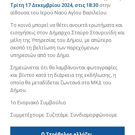
Τρίτη 17 Δεκεμβρίου 2024, στις 18:30
στην
αίθουσα του Ιερού Ναού Αγίου Βασιλείου.
Το κοινό μπορεί να θέτει ανοικτά ερωτήματα και
εισηγήσεις στον Δήμαρχο Σταύρο Σταυρινίδη και
μέλη της Υπηρεσίας του Δήμου, με απώτερο
σκοπό τη βελτίωση των παρεχόμενων
υπηρεσιών από τον Δήμο.
Σημειώνεται ότι θα λαμβάνονται φωτογραφίες
και βίντεο κατά τη διάρκεια της εκδήλωσης, η
οποία θα μεταδίδεται ζωντανά στα ΜΚΔ του
Δήμου.
1ο Ενοριακό Συμβούλιο
Συμμετέχουμε. Συζητάμε. Συνδιαμορφώνουμε.