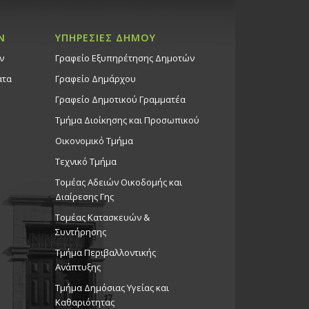
Ν
ΥΠΗΡΕΣΙΕΣ ΔΗΜΟΥ
ν
Γραφείο Εξυπηρέτησης Δημοτών
ατα
Γραφείο Δημάρχου
Γραφείο Δημοτικού Γραμματέα
Τμήμα Διοίκησης και Προσωπικού
Οικονομικό Τμήμα
Τεχνικό Τμήμα
Τομέας Αδειών Οικοδομής και
Διαίρεσης Γης
Τομέας Κατασκευών &
Συντήρησης
Τμήμα Περιβαλλοντικής
Ανάπτυξης
Tμήμα Δημόσιας Υγείας και
Καθαριότητας