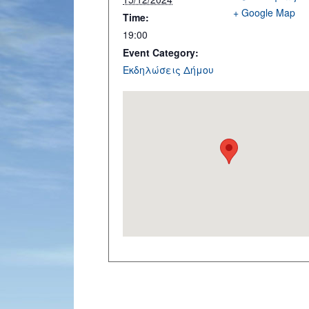
+ Google Map
Time:
19:00
Event Category:
Εκδηλώσεις Δήμου