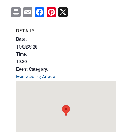
Print
Email
Facebook
Pinterest
X
DETAILS
Date:
11/05/2025
Time:
19:30
Event Category:
Εκδηλώσεις Δήμου