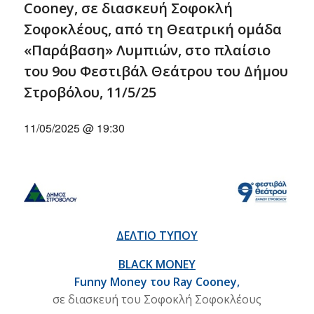
Cooney, σε διασκευή Σοφοκλή
Σοφοκλέους, από τη Θεατρική ομάδα
«Παράβαση» Λυμπιών, στο πλαίσιο
του 9ου Φεστιβάλ Θεάτρου του Δήμου
Στροβόλου, 11/5/25
11/05/2025 @ 19:30
ΔΕΛΤΙΟ ΤΥΠΟΥ
BLACK MONEY
Funny Money
του
Ray Cooney,
σε διασκευή του Σοφοκλή Σοφοκλέους