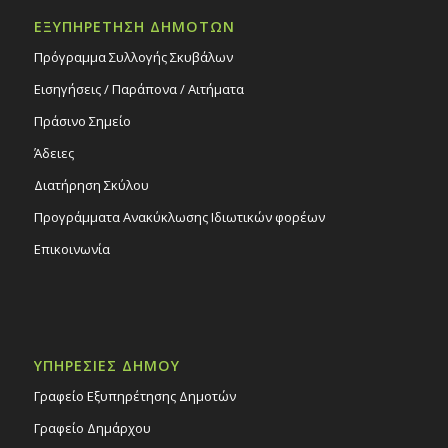
ΕΞΥΠΗΡΕΤΗΣΗ ΔΗΜΟΤΩΝ
Πρόγραμμα Συλλογής Σκυβάλων
Εισηγήσεις / Παράπονα / Αιτήματα
Πράσινο Σημείο
Άδειες
Διατήρηση Σκύλου
Προγράμματα Ανακύκλωσης Ιδιωτικών φορέων
Επικοινωνία
ΥΠΗΡΕΣΙΕΣ ΔΗΜΟΥ
Γραφείο Εξυπηρέτησης Δημοτών
Γραφείο Δημάρχου