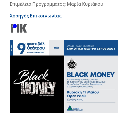
Επιμέλεια Προγράμματος: Μαρία Κυριάκου
Χορηγός Επικοινωνίας: