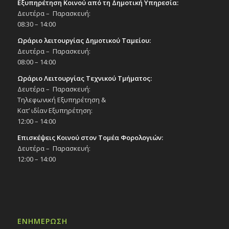
Εξυπηρέτηση Κοινού από τη Δημοτική Υπηρεσία:
Δευτέρα – Παρασκευή:
08:30 – 14:00
Ωράριο λειτουργίας Δημοτικού Ταμείου:
Δευτέρα – Παρασκευή:
08:00 – 14:00
Ωράριο Λειτουργίας Τεχνικού Τμήματος:
Δευτέρα – Παρασκευή:
Τηλεφωνική Εξυπηρέτηση &
Κατ’ ιδίαν Εξυπηρέτηση:
12:00 – 14:00
Επισκέψεις Κοινού στον Τομέα Φορολογιών:
Δευτέρα – Παρασκευή:
12:00 – 14:00
ΕΝΗΜΕΡΩΣΗ