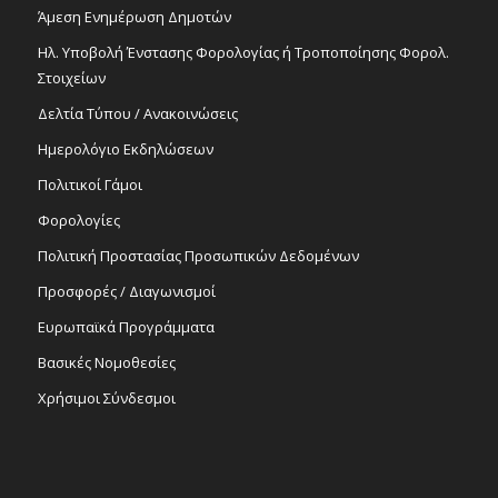
Άμεση Ενημέρωση Δημοτών
Ηλ. Υποβολή Ένστασης Φορολογίας ή Τροποποίησης Φορολ.
Στοιχείων
Δελτία Τύπου / Ανακοινώσεις
Ημερολόγιο Εκδηλώσεων
Πολιτικοί Γάμοι
Φορολογίες
Πολιτική Προστασίας Προσωπικών Δεδομένων
Προσφορές / Διαγωνισμοί
Ευρωπαϊκά Προγράμματα
Βασικές Νομοθεσίες
Χρήσιμοι Σύνδεσμοι