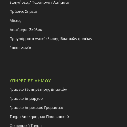
Εισηγήσεις / Παράπονα / Αιτήματα
Πράσινο Σημείο
Άδειες
Διατήρηση Σκύλου
Προγράμματα Ανακύκλωσης Ιδιωτικών φορέων
Επικοινωνία
ΥΠΗΡΕΣΙΕΣ ΔΗΜΟΥ
Γραφείο Εξυπηρέτησης Δημοτών
Γραφείο Δημάρχου
Γραφείο Δημοτικού Γραμματέα
Τμήμα Διοίκησης και Προσωπικού
Οικονομικό Τμήμα