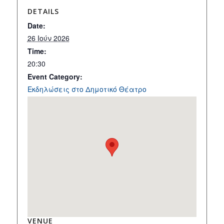
DETAILS
Date:
26 Ιούν 2026
Time:
20:30
Event Category:
Εκδηλώσεις στο Δημοτικό Θέατρο
VENUE