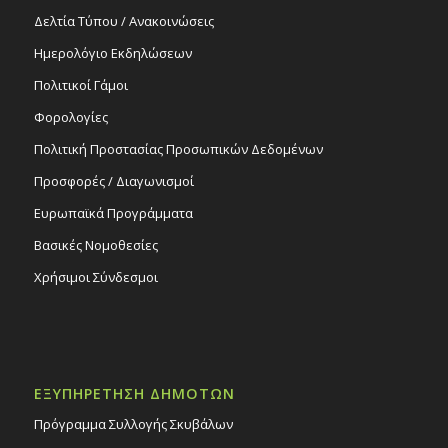
Δελτία Τύπου / Ανακοινώσεις
Ημερολόγιο Εκδηλώσεων
Πολιτικοί Γάμοι
Φορολογίες
Πολιτική Προστασίας Προσωπικών Δεδομένων
Προσφορές / Διαγωνισμοί
Ευρωπαϊκά Προγράμματα
Βασικές Νομοθεσίες
Χρήσιμοι Σύνδεσμοι
ΕΞΥΠΗΡΕΤΗΣΗ ΔΗΜΟΤΩΝ
Πρόγραμμα Συλλογής Σκυβάλων