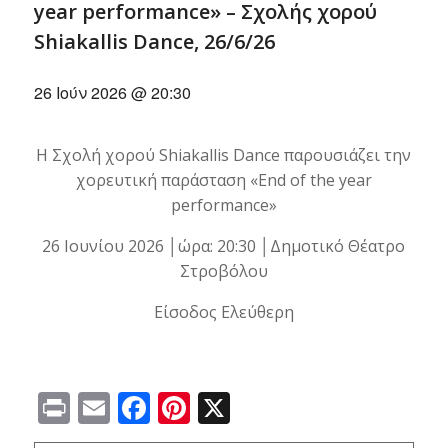
year performance» – Σχολής χορού
Shiakallis Dance, 26/6/26
26 Ιούν 2026 @ 20:30
Η Σχολή χορού Shiakallis Dance παρουσιάζει την
χορευτική παράσταση «End of the year
performance»
26 Ιουνίου 2026 │ώρα: 20:30 │Δημοτικό Θέατρο
Στροβόλου
Είσοδος Ελεύθερη
Print
Email
Facebook
Pinterest
X