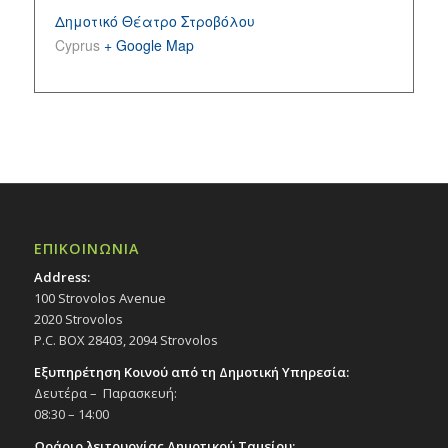
Δημοτικό Θέατρο Στροβόλου
Cyprus
+ Google Map
ΕΠΙΚΟΙΝΩΝΙΑ
Address:
100 Strovolos Avenue
2020 Strovolos
P.C. BOX 28403, 2094 Strovolos
Εξυπηρέτηση Κοινού από τη Δημοτική Υπηρεσία:
Δευτέρα – Παρασκευή:
08:30 – 14:00
Ωράριο λειτουργίας Δημοτικού Ταμείου: