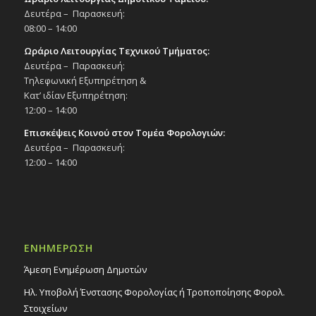
Δευτέρα – Παρασκευή:
08:00 – 14:00
Ωράριο Λειτουργίας Τεχνικού Τμήματος:
Δευτέρα – Παρασκευή:
Τηλεφωνική Εξυπηρέτηση &
Κατ’ ιδίαν Εξυπηρέτηση:
12:00 – 14:00
Επισκέψεις Κοινού στον Τομέα Φορολογιών:
Δευτέρα – Παρασκευή:
12:00 – 14:00
ΕΝΗΜΕΡΩΣΗ
Άμεση Ενημέρωση Δημοτών
Ηλ. Υποβολή Ένστασης Φορολογίας ή Τροποποίησης Φορολ.
Στοιχείων