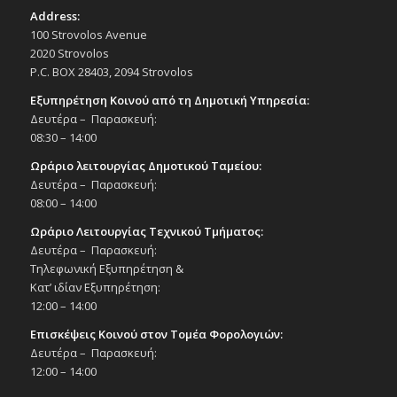
Address:
100 Strovolos Avenue
2020 Strovolos
P.C. BOX 28403, 2094 Strovolos
Εξυπηρέτηση Κοινού από τη Δημοτική Υπηρεσία:
Δευτέρα – Παρασκευή:
08:30 – 14:00
Ωράριο λειτουργίας Δημοτικού Ταμείου:
Δευτέρα – Παρασκευή:
08:00 – 14:00
Ωράριο Λειτουργίας Τεχνικού Τμήματος:
Δευτέρα – Παρασκευή:
Τηλεφωνική Εξυπηρέτηση &
Κατ’ ιδίαν Εξυπηρέτηση:
12:00 – 14:00
Επισκέψεις Κοινού στον Τομέα Φορολογιών:
Δευτέρα – Παρασκευή:
12:00 – 14:00