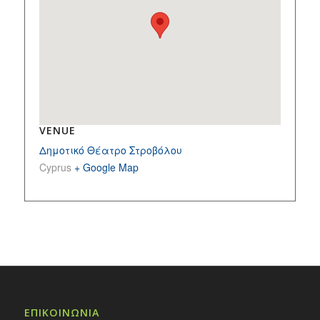
VENUE
Δημοτικό Θέατρο Στροβόλου
Cyprus
+ Google Map
ΕΠΙΚΟΙΝΩΝΙΑ