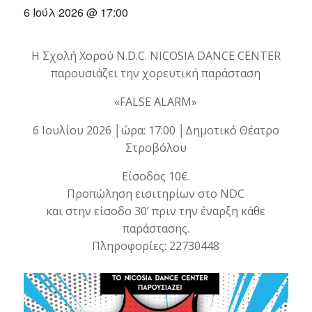
6 Ιούλ 2026 @ 17:00
Η Σχολή Χορού N.D.C. NICOSIA DANCE CENTER
παρουσιάζει την χορευτική παράσταση
«FALSE ALARM»
6 Ιουλίου 2026 │ώρα: 17:00 │Δημοτικό Θέατρο
Στροβόλου
Είσοδος 10€.
Προπώληση εισιτηρίων στο NDC
και στην είσοδο 30’ πριν την έναρξη κάθε
παράστασης.
Πληροφορίες: 22730448