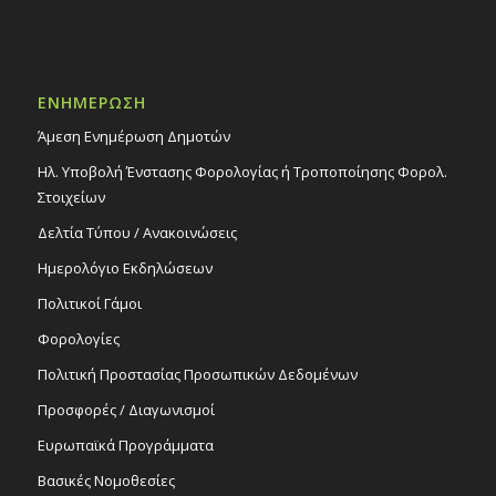
ΕΝΗΜΕΡΩΣΗ
Άμεση Ενημέρωση Δημοτών
Ηλ. Υποβολή Ένστασης Φορολογίας ή Τροποποίησης Φορολ.
Στοιχείων
Δελτία Τύπου / Ανακοινώσεις
Ημερολόγιο Εκδηλώσεων
Πολιτικοί Γάμοι
Φορολογίες
Πολιτική Προστασίας Προσωπικών Δεδομένων
Προσφορές / Διαγωνισμοί
Ευρωπαϊκά Προγράμματα
Βασικές Νομοθεσίες