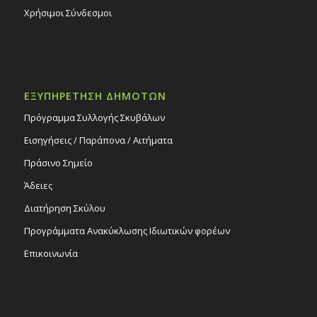
Χρήσιμοι Σύνδεσμοι
ΕΞΥΠΗΡΕΤΗΣΗ ΔΗΜΟΤΩΝ
Πρόγραμμα Συλλογής Σκυβάλων
Εισηγήσεις / Παράπονα / Αιτήματα
Πράσινο Σημείο
Άδειες
Διατήρηση Σκύλου
Προγράμματα Ανακύκλωσης Ιδιωτικών φορέων
Επικοινωνία