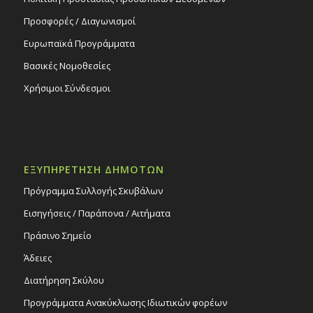
Προσφορές / Διαγωνισμοί
Ευρωπαϊκά Προγράμματα
Βασικές Νομοθεσίες
Χρήσιμοι Σύνδεσμοι
ΕΞΥΠΗΡΕΤΗΣΗ ΔΗΜΟΤΩΝ
Πρόγραμμα Συλλογής Σκυβάλων
Εισηγήσεις / Παράπονα / Αιτήματα
Πράσινο Σημείο
Άδειες
Διατήρηση Σκύλου
Προγράμματα Ανακύκλωσης Ιδιωτικών φορέων