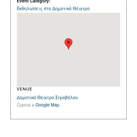
Event Category:
Εκδηλώσεις στο Δημοτικό Θέατρο
VENUE
Δημοτικό Θέατρο Στροβόλου
Cyprus
+ Google Map