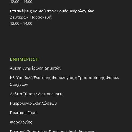
12:00 – 14:00
Επισκέψεις Κοινού στον Τομέα Φορολογιών:
Δευτέρα – Παρασκευή:
12:00 – 14:00
ΕΝΗΜΕΡΩΣΗ
Άμεση Ενημέρωση Δημοτών
Ηλ. Υποβολή Ένστασης Φορολογίας ή Τροποποίησης Φορολ.
Στοιχείων
Δελτία Τύπου / Ανακοινώσεις
Ημερολόγιο Εκδηλώσεων
Πολιτικοί Γάμοι
Φορολογίες
Πολιτική Προστασίας Προσωπικών Δεδομένων