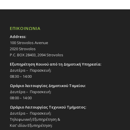
ΕΠΙΚΟΙΝΩΝΙΑ
Address:
100 Strovolos Avenue
2020 Strovolos
P.C. BOX 28403, 2094 Strovolos
Εξυπηρέτηση Κοινού από τη Δημοτική Υπηρεσία:
Δευτέρα – Παρασκευή:
08:30 – 14:00
Ωράριο λειτουργίας Δημοτικού Ταμείου:
Δευτέρα – Παρασκευή:
08:00 – 14:00
Ωράριο Λειτουργίας Τεχνικού Τμήματος:
Δευτέρα – Παρασκευή:
Τηλεφωνική Εξυπηρέτηση &
Κατ’ ιδίαν Εξυπηρέτηση: