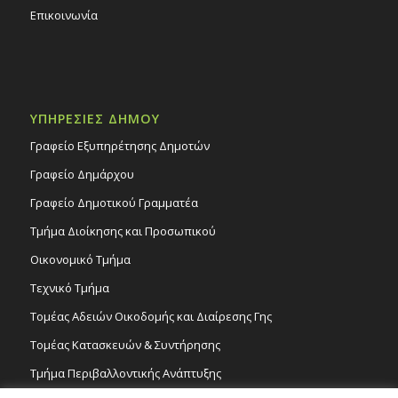
Επικοινωνία
ΥΠΗΡΕΣΙΕΣ ΔΗΜΟΥ
Γραφείο Εξυπηρέτησης Δημοτών
Γραφείο Δημάρχου
Γραφείο Δημοτικού Γραμματέα
Τμήμα Διοίκησης και Προσωπικού
Οικονομικό Τμήμα
Τεχνικό Τμήμα
Τομέας Αδειών Οικοδομής και Διαίρεσης Γης
Τομέας Κατασκευών & Συντήρησης
Τμήμα Περιβαλλοντικής Ανάπτυξης