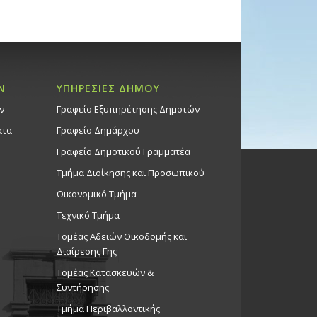
Ν
ΥΠΗΡΕΣΙΕΣ ΔΗΜΟΥ
ν
Γραφείο Εξυπηρέτησης Δημοτών
ατα
Γραφείο Δημάρχου
Γραφείο Δημοτικού Γραμματέα
Τμήμα Διοίκησης και Προσωπικού
Οικονομικό Τμήμα
Τεχνικό Τμήμα
Τομέας Αδειών Οικοδομής και
Διαίρεσης Γης
Τομέας Κατασκευών &
Συντήρησης
Τμήμα Περιβαλλοντικής