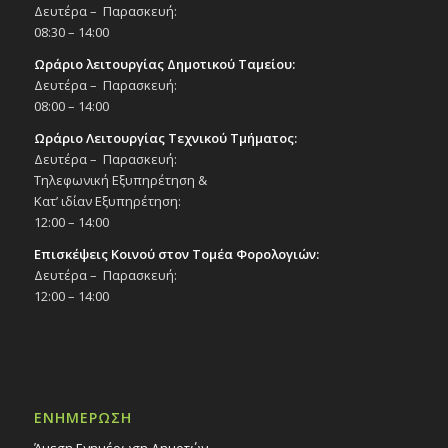
Δευτέρα – Παρασκευή:
08:30 – 14:00
Ωράριο λειτουργίας Δημοτικού Ταμείου:
Δευτέρα – Παρασκευή:
08:00 – 14:00
Ωράριο Λειτουργίας Τεχνικού Τμήματος:
Δευτέρα – Παρασκευή:
Τηλεφωνική Εξυπηρέτηση &
Κατ’ ιδίαν Εξυπηρέτηση:
12:00 – 14:00
Επισκέψεις Κοινού στον Τομέα Φορολογιών:
Δευτέρα – Παρασκευή:
12:00 – 14:00
ΕΝΗΜΕΡΩΣΗ