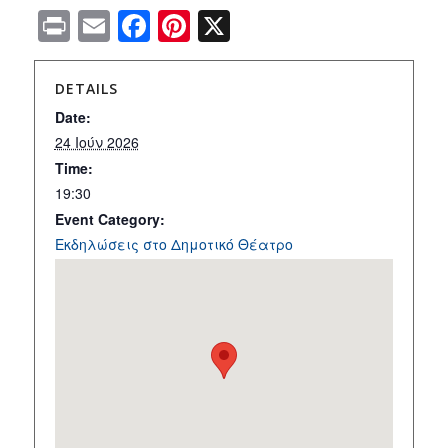
Print
Email
Facebook
Pinterest
X
DETAILS
Date:
24 Ιούν 2026
Time:
19:30
Event Category:
Εκδηλώσεις στο Δημοτικό Θέατρο