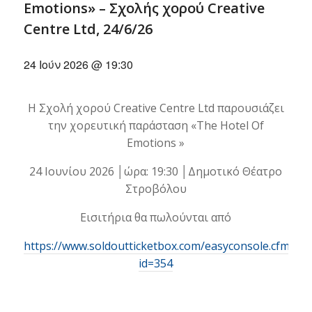
Emotions» – Σχολής χορού Creative
Centre Ltd, 24/6/26
24 Ιούν 2026 @ 19:30
Η Σχολή χορού Creative Centre Ltd παρουσιάζει
την χορευτική παράσταση «The Hotel Of
Emotions »
24 Ιουνίου 2026 │ώρα: 19:30 │Δημοτικό Θέατρο
Στροβόλου
Εισιτήρια θα πωλούνται από
https://www.soldoutticketbox.com/easyconsole.cfm?
id=354