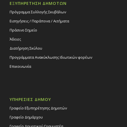
ΕΞΥΠΗΡΕΤΗΣΗ ΔΗΜΟΤΩΝ
Πρόγραμμα Συλλογής Σκυβάλων
Εισηγήσεις / Παράπονα / Αιτήματα
Πράσινο Σημείο
Άδειες
Διατήρηση Σκύλου
Προγράμματα Ανακύκλωσης Ιδιωτικών φορέων
Επικοινωνία
ΥΠΗΡΕΣΙΕΣ ΔΗΜΟΥ
Γραφείο Εξυπηρέτησης Δημοτών
Γραφείο Δημάρχου
Γραφείο Δημοτικού Γραμματέα