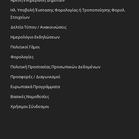
Άμεση Ενημέρωση Δημοτών
Ηλ. Υποβολή Ένστασης Φορολογίας ή Τροποποίησης Φορολ.
Στοιχείων
Δελτία Τύπου / Ανακοινώσεις
Ημερολόγιο Εκδηλώσεων
Πολιτικοί Γάμοι
Φορολογίες
Πολιτική Προστασίας Προσωπικών Δεδομένων
Προσφορές / Διαγωνισμοί
Ευρωπαϊκά Προγράμματα
Βασικές Νομοθεσίες
Χρήσιμοι Σύνδεσμοι