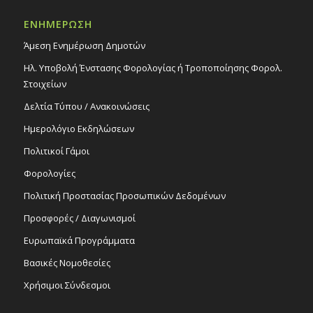
ΕΝΗΜΕΡΩΣΗ
Άμεση Ενημέρωση Δημοτών
Ηλ. Υποβολή Ένστασης Φορολογίας ή Τροποποίησης Φορολ.
Στοιχείων
Δελτία Τύπου / Ανακοινώσεις
Ημερολόγιο Εκδηλώσεων
Πολιτικοί Γάμοι
Φορολογίες
Πολιτική Προστασίας Προσωπικών Δεδομένων
Προσφορές / Διαγωνισμοί
Ευρωπαϊκά Προγράμματα
Βασικές Νομοθεσίες
Χρήσιμοι Σύνδεσμοι