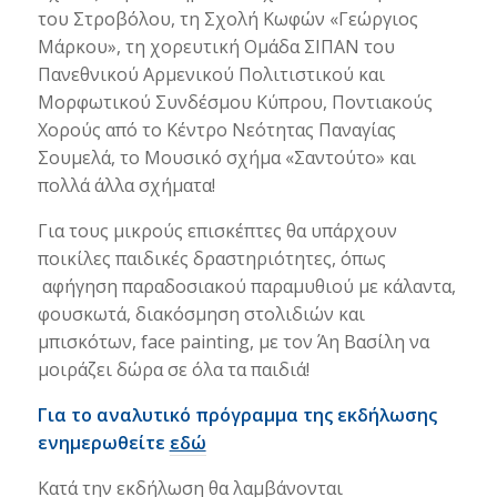
του Στροβόλου, τη Σχολή Κωφών «Γεώργιος
Μάρκου», τη χορευτική Ομάδα ΣΙΠΑΝ του
Πανεθνικού Αρμενικού Πολιτιστικού και
Μορφωτικού Συνδέσμου Κύπρου, Ποντιακούς
Χορούς από το Κέντρο Νεότητας Παναγίας
Σουμελά, το Μουσικό σχήμα «Σαντούτο» και
πολλά άλλα σχήματα!
Για τους μικρούς επισκέπτες θα υπάρχουν
ποικίλες παιδικές δραστηριότητες, όπως
αφήγηση παραδοσιακού παραμυθιού με κάλαντα,
φουσκωτά, διακόσμηση στολιδιών και
μπισκότων, face painting, με τον Άη Βασίλη να
μοιράζει δώρα σε όλα τα παιδιά!
Για το αναλυτικό πρόγραμμα της εκδήλωσης
ενημερωθείτε
εδώ
Κατά την εκδήλωση θα λαμβάνονται