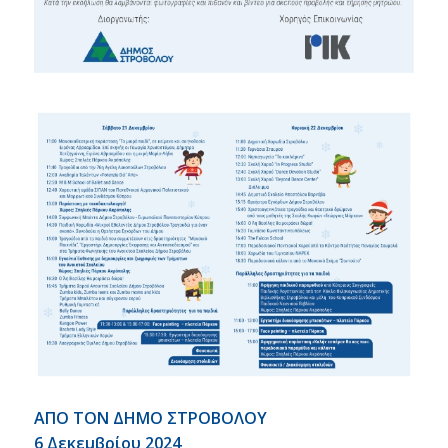
ΑΠΟ ΤΟΝ ΔΗΜΟ ΣΤΡΟΒΟΛΟΥ
6 Δεκεμβρίου 2024