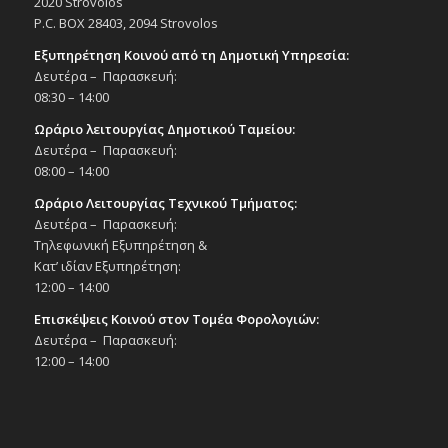
2020 Strovolos
P.C. BOX 28403, 2094 Strovolos
Εξυπηρέτηση Κοινού από τη Δημοτική Υπηρεσία:
Δευτέρα – Παρασκευή:
08:30 – 14:00
Ωράριο λειτουργίας Δημοτικού Ταμείου:
Δευτέρα – Παρασκευή:
08:00 – 14:00
Ωράριο Λειτουργίας Τεχνικού Τμήματος:
Δευτέρα – Παρασκευή:
Τηλεφωνική Εξυπηρέτηση &
Κατ’ ιδίαν Εξυπηρέτηση:
12:00 – 14:00
Επισκέψεις Κοινού στον Τομέα Φορολογιών:
Δευτέρα – Παρασκευή:
12:00 – 14:00