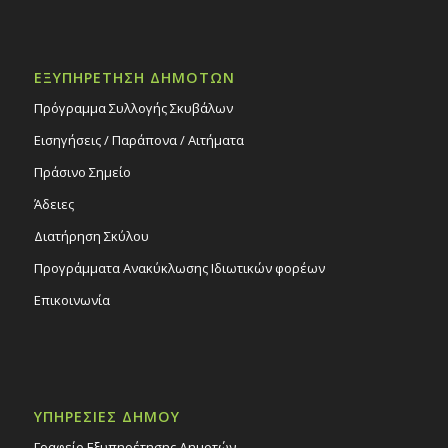
ΕΞΥΠΗΡΕΤΗΣΗ ΔΗΜΟΤΩΝ
Πρόγραμμα Συλλογής Σκυβάλων
Εισηγήσεις / Παράπονα / Αιτήματα
Πράσινο Σημείο
Άδειες
Διατήρηση Σκύλου
Προγράμματα Ανακύκλωσης Ιδιωτικών φορέων
Επικοινωνία
ΥΠΗΡΕΣΙΕΣ ΔΗΜΟΥ
Γραφείο Εξυπηρέτησης Δημοτών