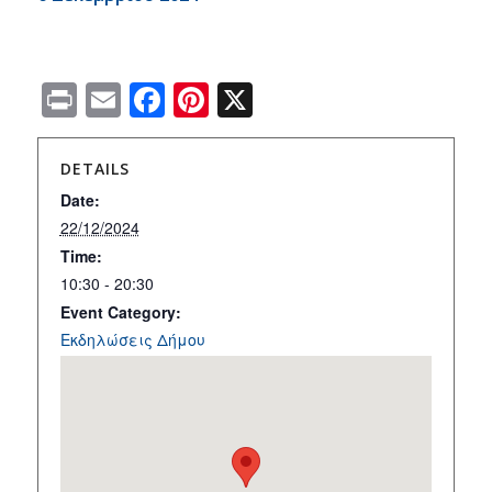
Print
Email
Facebook
Pinterest
X
DETAILS
Date:
22/12/2024
Time:
10:30 - 20:30
Event Category:
Εκδηλώσεις Δήμου