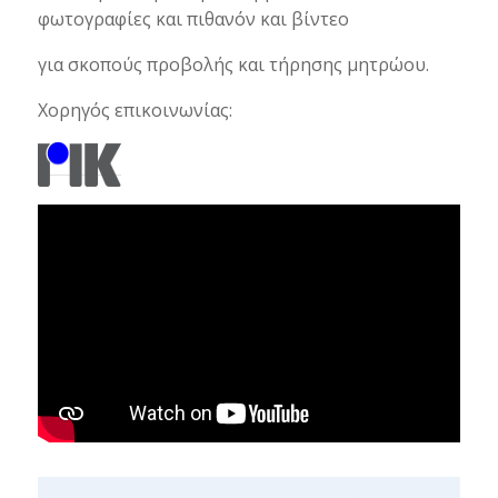
φωτογραφίες και πιθανόν και βίντεο
για σκοπούς προβολής και τήρησης μητρώου.
Χορηγός επικοινωνίας: