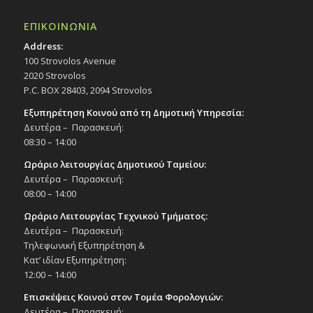
ΕΠΙΚΟΙΝΩΝΙΑ
Address:
100 Strovolos Avenue
2020 Strovolos
P.C. BOX 28403, 2094 Strovolos
Εξυπηρέτηση Κοινού από τη Δημοτική Υπηρεσία:
Δευτέρα – Παρασκευή:
08:30 – 14:00
Ωράριο λειτουργίας Δημοτικού Ταμείου:
Δευτέρα – Παρασκευή:
08:00 – 14:00
Ωράριο Λειτουργίας Τεχνικού Τμήματος:
Δευτέρα – Παρασκευή:
Τηλεφωνική Εξυπηρέτηση &
Κατ’ ιδίαν Εξυπηρέτηση:
12:00 – 14:00
Επισκέψεις Κοινού στον Τομέα Φορολογιών:
Δευτέρα – Παρασκευή: