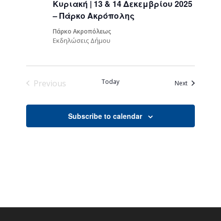
Κυριακή | 13 & 14 Δεκεμβρίου 2025
– Πάρκο Ακρόπολης
Πάρκο Ακροπόλεως
Εκδηλώσεις Δήμου
Today
Previous
Events
Next
Events
Subscribe to calendar