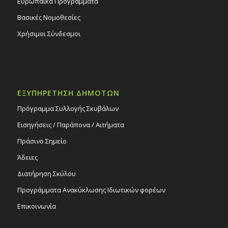
Ευρωπαϊκά Προγράμματα
Βασικές Νομοθεσίες
Χρήσιμοι Σύνδεσμοι
ΕΞΥΠΗΡΕΤΗΣΗ ΔΗΜΟΤΩΝ
Πρόγραμμα Συλλογής Σκυβάλων
Εισηγήσεις / Παράπονα / Αιτήματα
Πράσινο Σημείο
Άδειες
Διατήρηση Σκύλου
Προγράμματα Ανακύκλωσης Ιδιωτικών φορέων
Επικοινωνία