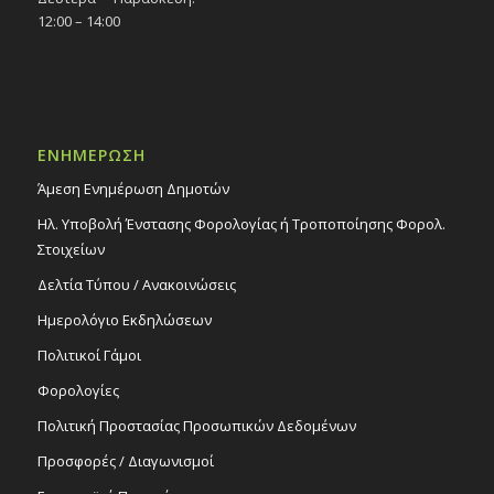
12:00 – 14:00
ΕΝΗΜΕΡΩΣΗ
Άμεση Ενημέρωση Δημοτών
Ηλ. Υποβολή Ένστασης Φορολογίας ή Τροποποίησης Φορολ.
Στοιχείων
Δελτία Τύπου / Ανακοινώσεις
Ημερολόγιο Εκδηλώσεων
Πολιτικοί Γάμοι
Φορολογίες
Πολιτική Προστασίας Προσωπικών Δεδομένων
Προσφορές / Διαγωνισμοί