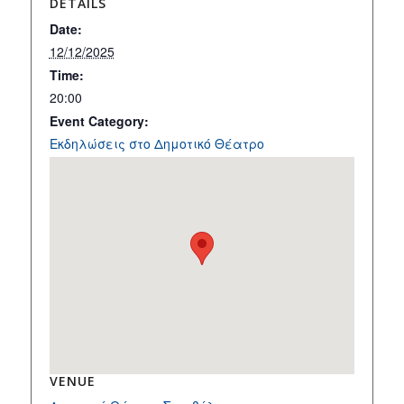
DETAILS
Date:
12/12/2025
Time:
20:00
Event Category:
Εκδηλώσεις στο Δημοτικό Θέατρο
VENUE