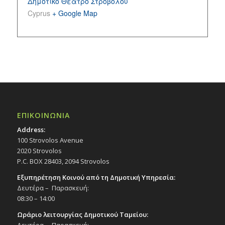
Δημοτικό Θέατρο Στροβόλου
Cyprus
+ Google Map
ΕΠΙΚΟΙΝΩΝΙΑ
Address:
100 Strovolos Avenue
2020 Strovolos
P.C. BOX 28403, 2094 Strovolos
Εξυπηρέτηση Κοινού από τη Δημοτική Υπηρεσία:
Δευτέρα – Παρασκευή:
08:30 – 14:00
Ωράριο λειτουργίας Δημοτικού Ταμείου:
Δευτέρα – Παρασκευή: