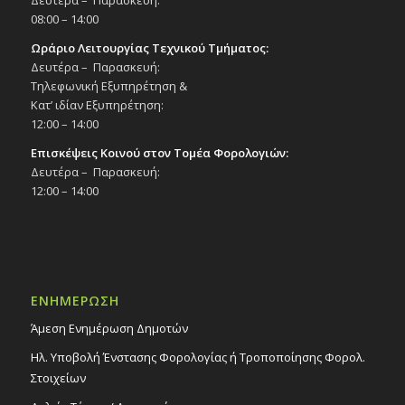
08:00 – 14:00
Ωράριο Λειτουργίας Τεχνικού Τμήματος:
Δευτέρα – Παρασκευή:
Τηλεφωνική Εξυπηρέτηση &
Κατ’ ιδίαν Εξυπηρέτηση:
12:00 – 14:00
Επισκέψεις Κοινού στον Τομέα Φορολογιών:
Δευτέρα – Παρασκευή:
12:00 – 14:00
ΕΝΗΜΕΡΩΣΗ
Άμεση Ενημέρωση Δημοτών
Ηλ. Υποβολή Ένστασης Φορολογίας ή Τροποποίησης Φορολ.
Στοιχείων