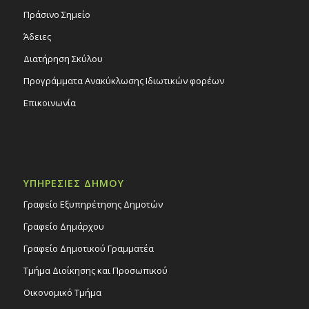
Πράσινο Σημείο
Άδειες
Διατήρηση Σκύλου
Προγράμματα Ανακύκλωσης Ιδιωτικών φορέων
Επικοινωνία
ΥΠΗΡΕΣΙΕΣ ΔΗΜΟΥ
Γραφείο Εξυπηρέτησης Δημοτών
Γραφείο Δημάρχου
Γραφείο Δημοτικού Γραμματέα
Τμήμα Διοίκησης και Προσωπικού
Οικονομικό Τμήμα