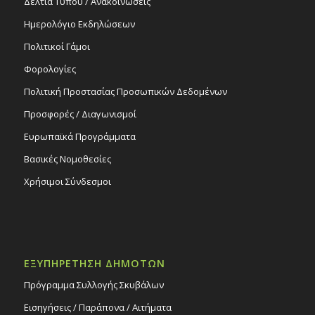
Δελτία Τύπου / Ανακοινώσεις
Ημερολόγιο Εκδηλώσεων
Πολιτικοί Γάμοι
Φορολογίες
Πολιτική Προστασίας Προσωπικών Δεδομένων
Προσφορές / Διαγωνισμοί
Ευρωπαϊκά Προγράμματα
Βασικές Νομοθεσίες
Χρήσιμοι Σύνδεσμοι
ΕΞΥΠΗΡΕΤΗΣΗ ΔΗΜΟΤΩΝ
Πρόγραμμα Συλλογής Σκυβάλων
Εισηγήσεις / Παράπονα / Αιτήματα