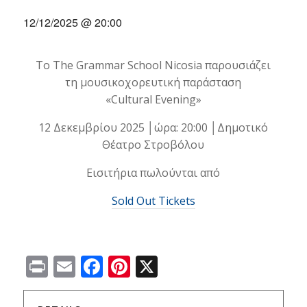
12/12/2025 @ 20:00
Το The Grammar School Nicosia παρουσιάζει
τη μουσικοχορευτική παράσταση
«Cultural Evening»
12 Δεκεμβρίου 2025 │ώρα: 20:00 │Δημοτικό
Θέατρο Στροβόλου
Εισιτήρια πωλούνται από
Sold Out Tickets
Print
Email
Facebook
Pinterest
X