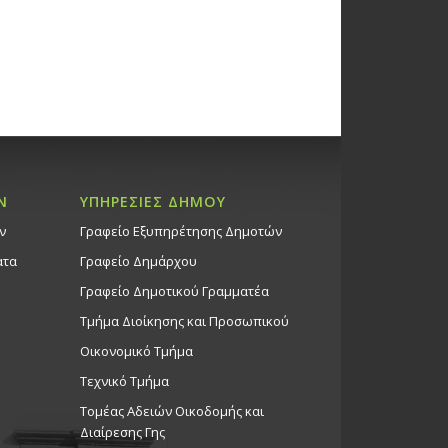
Ν
ΥΠΗΡΕΣΙΕΣ ΔΗΜΟΥ
ν
Γραφείο Εξυπηρέτησης Δημοτών
ατα
Γραφείο Δημάρχου
Γραφείο Δημοτικού Γραμματέα
Τμήμα Διοίκησης και Προσωπικού
Οικονομικό Τμήμα
Τεχνικό Τμήμα
Τομέας Αδειών Οικοδομής και
Διαίρεσης Γης