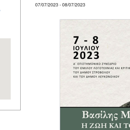
07/07/2023
-
08/07/2023
ν