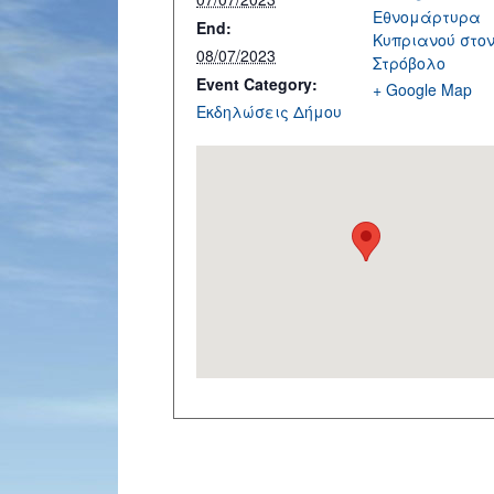
Εθνομάρτυρα
End:
Κυπριανού στο
08/07/2023
Στρόβολο
Event Category:
+ Google Map
Εκδηλώσεις Δήμου