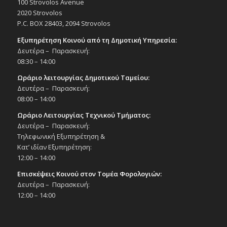
100 Strovolos Avenue
2020 Strovolos
P.C. BOX 28403, 2094 Strovolos
Εξυπηρέτηση Κοινού από τη Δημοτική Υπηρεσία:
Δευτέρα – Παρασκευή:
08:30 – 14:00
Ωράριο λειτουργίας Δημοτικού Ταμείου:
Δευτέρα – Παρασκευή:
08:00 – 14:00
Ωράριο Λειτουργίας Τεχνικού Τμήματος:
Δευτέρα – Παρασκευή:
Τηλεφωνική Εξυπηρέτηση &
Κατ’ ιδίαν Εξυπηρέτηση:
12:00 – 14:00
Επισκέψεις Κοινού στον Τομέα Φορολογιών:
Δευτέρα – Παρασκευή:
12:00 – 14:00