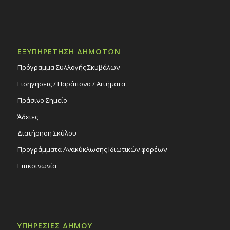
ΕΞΥΠΗΡΕΤΗΣΗ ΔΗΜΟΤΩΝ
Πρόγραμμα Συλλογής Σκυβάλων
Εισηγήσεις / Παράπονα / Αιτήματα
Πράσινο Σημείο
Άδειες
Διατήρηση Σκύλου
Προγράμματα Ανακύκλωσης Ιδιωτικών φορέων
Επικοινωνία
ΥΠΗΡΕΣΙΕΣ ΔΗΜΟΥ