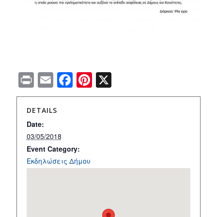
Print
Email
Facebook
Pinterest
X
DETAILS
Date:
03/05/2018
Event Category:
Εκδηλώσεις Δήμου