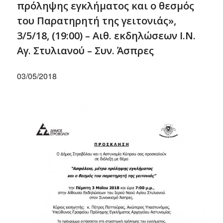
πρόληψης εγκλήματος και ο θεσμός
του Παρατηρητή της γειτονιάς»,
3/5/18, (19:00) – Αιθ. εκδηλώσεων Ι.Ν.
Αγ. Στυλιανού – Συν. Άσπρες
03/05/2018