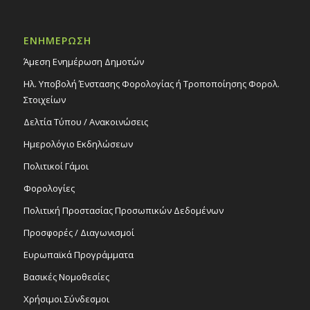
ΕΝΗΜΕΡΩΣΗ
Άμεση Ενημέρωση Δημοτών
Ηλ. Υποβολή Ένστασης Φορολογίας ή Τροποποίησης Φορολ.
Στοιχείων
Δελτία Τύπου / Ανακοινώσεις
Ημερολόγιο Εκδηλώσεων
Πολιτικοί Γάμοι
Φορολογίες
Πολιτική Προστασίας Προσωπικών Δεδομένων
Προσφορές / Διαγωνισμοί
Ευρωπαϊκά Προγράμματα
Βασικές Νομοθεσίες
Χρήσιμοι Σύνδεσμοι