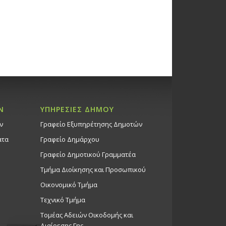
Ν
ΥΠΗΡΕΣΙΕΣ ΔΗΜΟΥ
ν
Γραφείο Εξυπηρέτησης Δημοτών
ατα
Γραφείο Δημάρχου
Γραφείο Δημοτικού Γραμματέα
Τμήμα Διοίκησης και Προσωπικού
Οικονομικό Τμήμα
Τεχνικό Τμήμα
Τομέας Αδειών Οικοδομής και
Διαίρεσης Γης