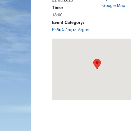
+ Google Map
Time:
18:00
Event Category:
Εκδηλώσεις Δήμου