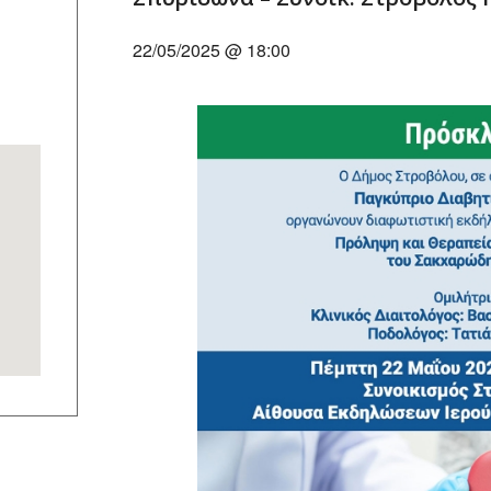
22/05/2025 @ 18:00