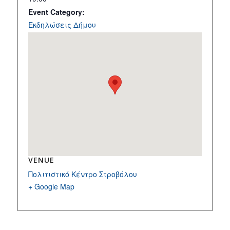
Event Category:
Εκδηλώσεις Δήμου
VENUE
Πολιτιστικό Κέντρο Στροβόλου
+ Google Map