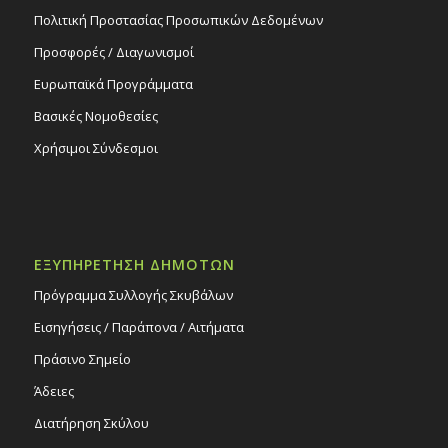
Πολιτική Προστασίας Προσωπικών Δεδομένων
Προσφορές / Διαγωνισμοί
Ευρωπαϊκά Προγράμματα
Βασικές Νομοθεσίες
Χρήσιμοι Σύνδεσμοι
ΕΞΥΠΗΡΕΤΗΣΗ ΔΗΜΟΤΩΝ
Πρόγραμμα Συλλογής Σκυβάλων
Εισηγήσεις / Παράπονα / Αιτήματα
Πράσινο Σημείο
Άδειες
Διατήρηση Σκύλου