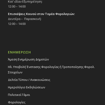
Κατ’ ιδίαν Εξυπηρέτηση:
12:00 – 14:00
Επισκέψεις Κοινού στον Τομέα Φορολογιών:
Δευτέρα – Παρασκευή:
12:00 – 14:00
ΕΝΗΜΕΡΩΣΗ
Άμεση Ενημέρωση Δημοτών
Ηλ. Υποβολή Ένστασης Φορολογίας ή Τροποποίησης Φορολ.
Στοιχείων
Δελτία Τύπου / Ανακοινώσεις
Ημερολόγιο Εκδηλώσεων
Πολιτικοί Γάμοι
Φορολογίες