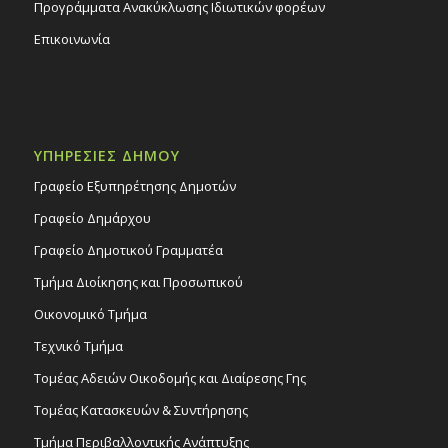
Προγράμματα Ανακύκλωσης Ιδιωτικών φορέων
Επικοινωνία
ΥΠΗΡΕΣΙΕΣ ΔΗΜΟΥ
Γραφείο Εξυπηρέτησης Δημοτών
Γραφείο Δημάρχου
Γραφείο Δημοτικού Γραμματέα
Τμήμα Διοίκησης και Προσωπικού
Οικονομικό Τμήμα
Τεχνικό Τμήμα
Τομέας Αδειών Οικοδομής και Διαίρεσης Γης
Τομέας Κατασκευών & Συντήρησης
Τμήμα Περιβαλλοντικής Ανάπτυξης