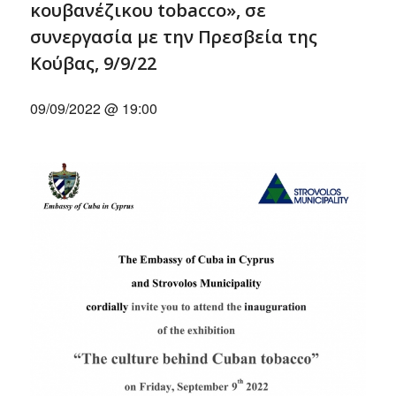
κουβανέζικου tobacco», σε
συνεργασία με την Πρεσβεία της
Κούβας, 9/9/22
09/09/2022 @ 19:00