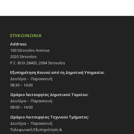
ΕΠΙΚΟΙΝΩΝΙΑ
Address:
100 Strovolos Avenue
2020 Strovolos
P.C. BOX 28403, 2094 Strovolos
Εξυπηρέτηση Κοινού από τη Δημοτική Υπηρεσία:
Δευτέρα – Παρασκευή:
08:30 – 14:00
Ωράριο λειτουργίας Δημοτικού Ταμείου:
Δευτέρα – Παρασκευή:
08:00 – 14:00
Ωράριο Λειτουργίας Τεχνικού Τμήματος:
Δευτέρα – Παρασκευή:
Τηλεφωνική Εξυπηρέτηση &