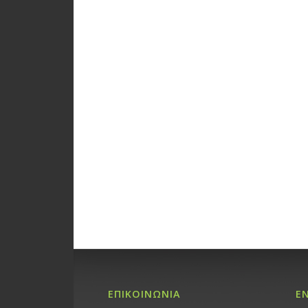
ΕΠΙΚΟΙΝΩΝΙΑ
Ε