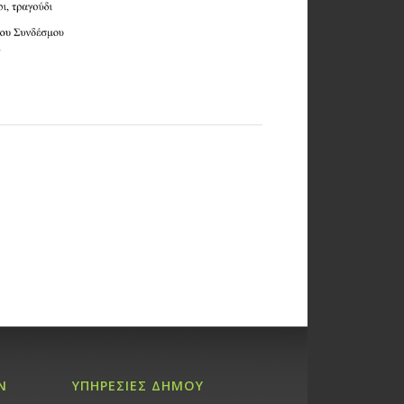
Ν
ΥΠΗΡΕΣΙΕΣ ΔΗΜΟΥ