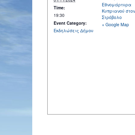
Εθνομάρτυρα
Time:
Κυπριανού στο
19:30
Στρόβολο
Event Category:
+ Google Map
Εκδηλώσεις Δήμου