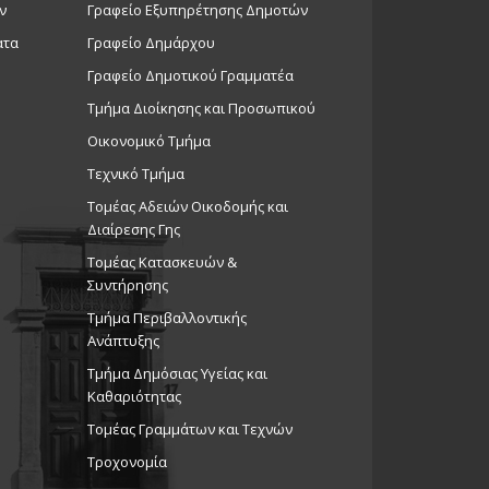
ν
Γραφείο Εξυπηρέτησης Δημοτών
ατα
Γραφείο Δημάρχου
Γραφείο Δημοτικού Γραμματέα
Τμήμα Διοίκησης και Προσωπικού
Οικονομικό Τμήμα
Τεχνικό Τμήμα
Τομέας Αδειών Οικοδομής και
Διαίρεσης Γης
Τομέας Κατασκευών &
Συντήρησης
Τμήμα Περιβαλλοντικής
Ανάπτυξης
Tμήμα Δημόσιας Υγείας και
Καθαριότητας
Τομέας Γραμμάτων και Τεχνών
Τροχονομία