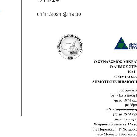
ν
01/11/2024 @ 19:30