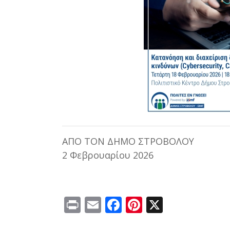
ΑΠΟ ΤΟΝ ΔΗΜΟ ΣΤΡΟΒΟΛΟΥ
2 Φεβρουαρίου 2026
Print
Email
Facebook
Pinterest
X