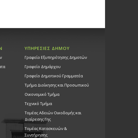
Ν
ΥΠΗΡΕΣΙΕΣ ΔΗΜΟΥ
ν
Γραφείο Εξυπηρέτησης Δημοτών
ατα
Γραφείο Δημάρχου
Γραφείο Δημοτικού Γραμματέα
Τμήμα Διοίκησης και Προσωπικού
Οικονομικό Τμήμα
Τεχνικό Τμήμα
Τομέας Αδειών Οικοδομής και
Διαίρεσης Γης
Τομέας Κατασκευών &
Συντήρησης