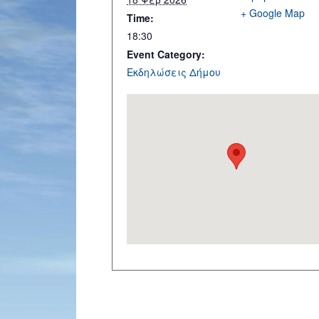
+ Google Map
Time:
18:30
Event Category:
Εκδηλώσεις Δήμου