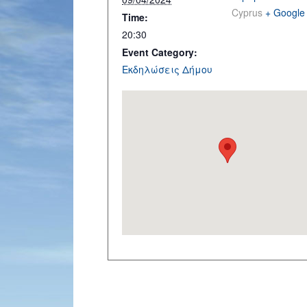
Cyprus
+ Google
Time:
20:30
Event Category:
Εκδηλώσεις Δήμου