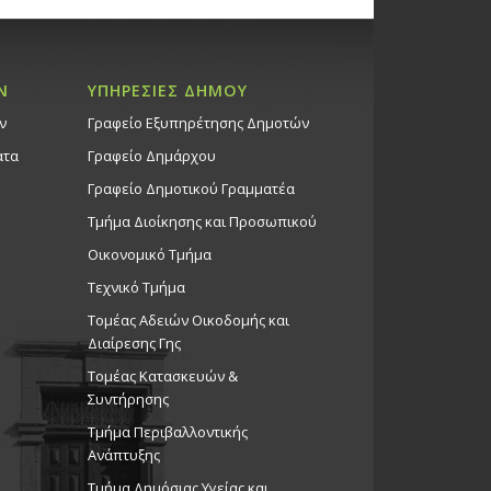
Ν
ΥΠΗΡΕΣΙΕΣ ΔΗΜΟΥ
ν
Γραφείο Εξυπηρέτησης Δημοτών
ατα
Γραφείο Δημάρχου
Γραφείο Δημοτικού Γραμματέα
Τμήμα Διοίκησης και Προσωπικού
Οικονομικό Τμήμα
Τεχνικό Τμήμα
Τομέας Αδειών Οικοδομής και
Διαίρεσης Γης
Τομέας Κατασκευών &
Συντήρησης
Τμήμα Περιβαλλοντικής
Ανάπτυξης
Tμήμα Δημόσιας Υγείας και