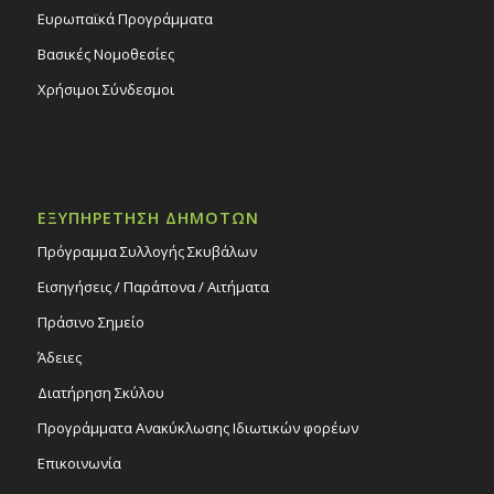
Ευρωπαϊκά Προγράμματα
Βασικές Νομοθεσίες
Χρήσιμοι Σύνδεσμοι
ΕΞΥΠΗΡΕΤΗΣΗ ΔΗΜΟΤΩΝ
Πρόγραμμα Συλλογής Σκυβάλων
Εισηγήσεις / Παράπονα / Αιτήματα
Πράσινο Σημείο
Άδειες
Διατήρηση Σκύλου
Προγράμματα Ανακύκλωσης Ιδιωτικών φορέων
Επικοινωνία