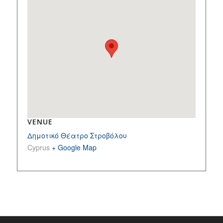
VENUE
Δημοτικό Θέατρο Στροβόλου
Cyprus
+ Google Map