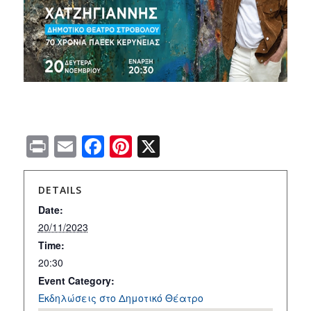
Print
Email
Facebook
Pinterest
X
DETAILS
Date:
20/11/2023
Time:
20:30
Event Category:
Εκδηλώσεις στο Δημοτικό Θέατρο