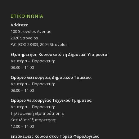
ΕΠΙΚΟΙΝΩΝΙΑ
Address:
100 Strovolos Avenue
2020 Strovolos
P.C. BOX 28403, 2094 Strovolos
Εξυπηρέτηση Κοινού από τη Δημοτική Υπηρεσία:
Δευτέρα – Παρασκευή:
08:30 – 14:00
Ωράριο λειτουργίας Δημοτικού Ταμείου:
Δευτέρα – Παρασκευή:
08:00 – 14:00
Ωράριο Λειτουργίας Τεχνικού Τμήματος:
Δευτέρα – Παρασκευή:
Τηλεφωνική Εξυπηρέτηση &
Κατ’ ιδίαν Εξυπηρέτηση:
12:00 – 14:00
Επισκέψεις Κοινού στον Τομέα Φορολογιών: