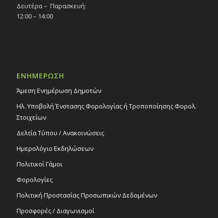
Δευτέρα – Παρασκευή:
12:00 – 14:00
ΕΝΗΜΕΡΩΣΗ
Άμεση Ενημέρωση Δημοτών
Ηλ. Υποβολή Ένστασης Φορολογίας ή Τροποποίησης Φορολ.
Στοιχείων
Δελτία Τύπου / Ανακοινώσεις
Ημερολόγιο Εκδηλώσεων
Πολιτικοί Γάμοι
Φορολογίες
Πολιτική Προστασίας Προσωπικών Δεδομένων
Προσφορές / Διαγωνισμοί