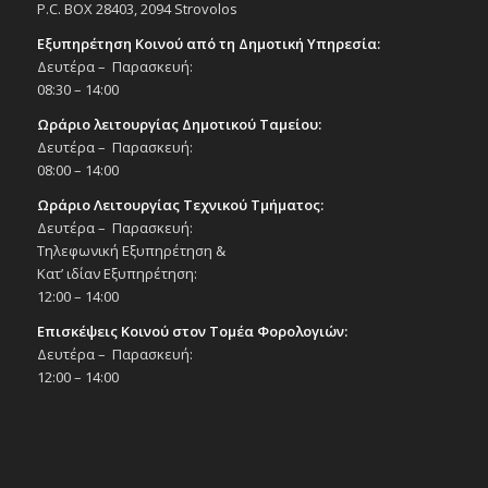
P.C. BOX 28403, 2094 Strovolos
Εξυπηρέτηση Κοινού από τη Δημοτική Υπηρεσία:
Δευτέρα – Παρασκευή:
08:30 – 14:00
Ωράριο λειτουργίας Δημοτικού Ταμείου:
Δευτέρα – Παρασκευή:
08:00 – 14:00
Ωράριο Λειτουργίας Τεχνικού Τμήματος:
Δευτέρα – Παρασκευή:
Τηλεφωνική Εξυπηρέτηση &
Κατ’ ιδίαν Εξυπηρέτηση:
12:00 – 14:00
Επισκέψεις Κοινού στον Τομέα Φορολογιών:
Δευτέρα – Παρασκευή:
12:00 – 14:00