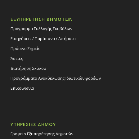
ΕΞΥΠΗΡΕΤΗΣΗ ΔΗΜΟΤΩΝ
Πρόγραμμα Συλλογής Σκυβάλων
Εισηγήσεις / Παράπονα / Αιτήματα
Πράσινο Σημείο
Άδειες
Διατήρηση Σκύλου
Προγράμματα Ανακύκλωσης Ιδιωτικών φορέων
Επικοινωνία
ΥΠΗΡΕΣΙΕΣ ΔΗΜΟΥ
Γραφείο Εξυπηρέτησης Δημοτών