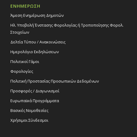
ΕΝΗΜΕΡΩΣΗ
Άμεση Ενημέρωση Δημοτών
Ηλ. Υποβολή Ένστασης Φορολογίας ή Τροποποίησης Φορολ.
Στοιχείων
Δελτία Τύπου / Ανακοινώσεις
Ημερολόγιο Εκδηλώσεων
Πολιτικοί Γάμοι
Φορολογίες
Πολιτική Προστασίας Προσωπικών Δεδομένων
Προσφορές / Διαγωνισμοί
Ευρωπαϊκά Προγράμματα
Βασικές Νομοθεσίες
Χρήσιμοι Σύνδεσμοι