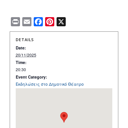
Print
Email
Facebook
Pinterest
X
DETAILS
Date:
20/11/2025
Time:
20:30
Event Category:
Εκδηλώσεις στο Δημοτικό Θέατρο