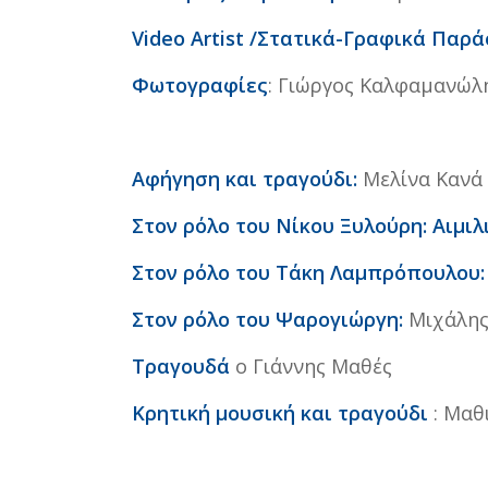
Video Artist
/Στατικά-Γραφικά Παρά
Φωτογραφίες
: Γιώργος Καλφαμανώλ
Αφήγηση και τραγούδι:
Μελίνα Κανά
Στον ρόλο του Νίκου Ξυλούρη: Αιμι
Στον ρόλο του Τάκη Λαμπρόπουλου
Στον ρόλο του Ψαρογιώργη:
Μιχάλης
Τραγουδά
ο Γιάννης Μαθές
Κρητική μουσική και τραγούδι
: Μαθ