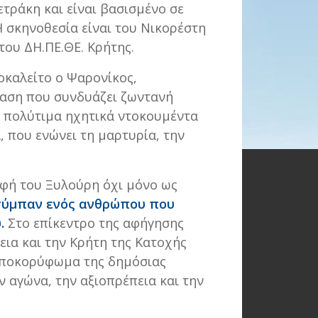
τράκη και είναι βασισμένο σε
Η σκηνοθεσία είναι του Νικορέστη
του ΔΗ.ΠΕ.ΘΕ. Κρήτης.
οκαλείτο ο Ψαρονίκος,
ταση που συνδυάζει ζωντανή
, πολύτιμα ηχητικά ντοκουμέντα
, που ενώνει τη μαρτυρία, την
ρφή του Ξυλούρη όχι μόνο ως
σύμπαν ενός ανθρώπου που
ύ
.
Στο επίκεντρο της αφήγησης
εια και την Κρήτη της Κατοχής
 αποκορύφωμα της δημόσιας
ν αγώνα, την αξιοπρέπεια και την