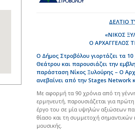
ΔΕΛΤΙΟ 
«ΝΙΚΟΣ ΞΥ
Ο ΑΡΧΑΓΓΕΛΟΣ 
Ο Δήμος Στροβόλου γιορτάζει τα 10
Θεάτρου και παρουσιάζει την εμβλ
παράσταση Νίκος Ξυλούρης – Ο Αρχ
ανεβαίνει από την
Stages
Network
κ
Με αφορμή τα 90 χρόνια από τη γένν
ερμηνευτή, παρουσιάζεται για πρώτη
έργο του σε μία υψηλών αξιώσεων π
θίασο και τη συμμετοχή σημαντικών 
μουσικής.