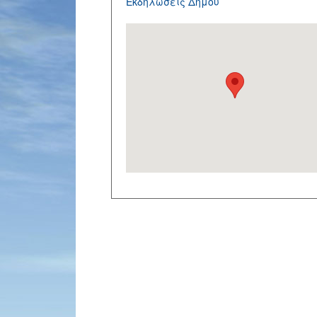
Εκδηλώσεις Δήμου