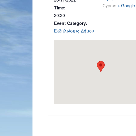
Cyprus
+ Google
Time:
20:30
Event Category:
Εκδηλώσεις Δήμου