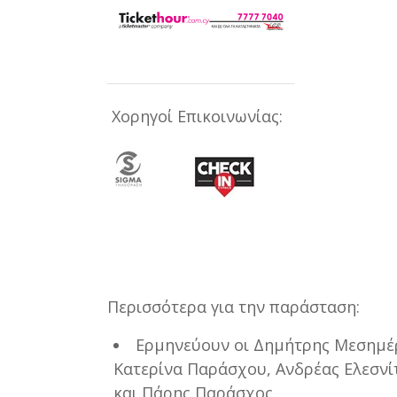
Χορηγοί Επικοινωνίας:
Περισσότερα για την παράσταση:
Ερμηνεύουν οι Δημήτρης Μεσημέρ
Κατερίνα Παράσχου, Ανδρέας Ελεσν
και Πάρης Παράσχος.