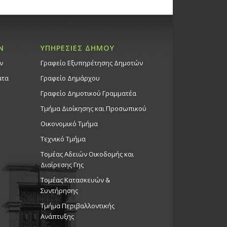
Ν
ΥΠΗΡΕΣΙΕΣ ΔΗΜΟΥ
ν
Γραφείο Εξυπηρέτησης Δημοτών
ατα
Γραφείο Δημάρχου
Γραφείο Δημοτικού Γραμματέα
Τμήμα Διοίκησης και Προσωπικού
Οικονομικό Τμήμα
Τεχνικό Τμήμα
Τομέας Αδειών Οικοδομής και
Διαίρεσης Γης
Τομέας Κατασκευών &
Συντήρησης
Τμήμα Περιβαλλοντικής
Ανάπτυξης