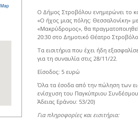
 Map
Ο Δήμος Στροβόλου ενημερώνει το κο
«Ο ήχος μιας πόλης: Θεσσαλονίκη» μ
«Μακρύδρομος», θα πραγματοποιηθεί 
20:30 στο Δημοτικό Θέατρο Στροβόλο
Τα εισιτήρια που έχει ήδη εξασφαλίσ
για τη συναυλία στις 28/11/22.
Είσοδος: 5 ευρώ
Όλα τα έσοδα από την πώληση των ει
ενίσχυση του Παγκύπριου Συνδέσμου 
Άδειας Εράνου: 53/20)
Για πληροφορίες και εισιτήρια: