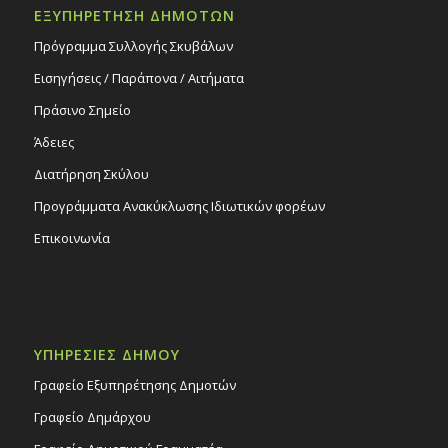
ΕΞΥΠΗΡΕΤΗΣΗ ΔΗΜΟΤΩΝ
Πρόγραμμα Συλλογής Σκυβάλων
Εισηγήσεις / Παράπονα / Αιτήματα
Πράσινο Σημείο
Άδειες
Διατήρηση Σκύλου
Προγράμματα Ανακύκλωσης Ιδιωτικών φορέων
Επικοινωνία
ΥΠΗΡΕΣΙΕΣ ΔΗΜΟΥ
Γραφείο Εξυπηρέτησης Δημοτών
Γραφείο Δημάρχου