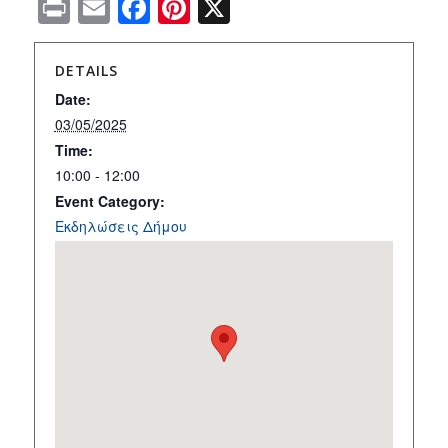
Print
Email
Facebook
Pinterest
X
DETAILS
Date:
03/05/2025
Time:
10:00 - 12:00
Event Category:
Εκδηλώσεις Δήμου