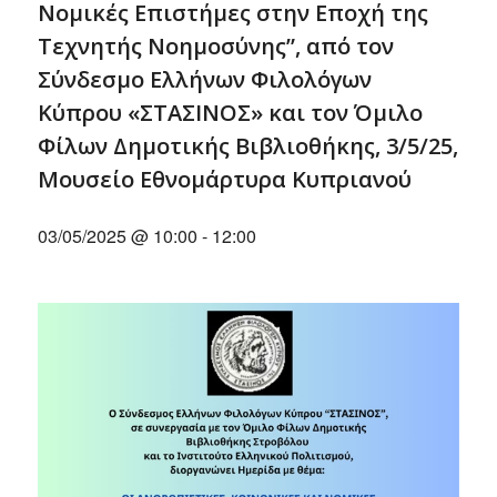
Νομικές Επιστήμες στην Εποχή της
Τεχνητής Νοημοσύνης”, από τον
Σύνδεσμο Ελλήνων Φιλολόγων
Κύπρου «ΣΤΑΣΙΝΟΣ» και τον Όμιλο
Φίλων Δημοτικής Βιβλιοθήκης, 3/5/25,
Μουσείο Εθνομάρτυρα Κυπριανού
03/05/2025 @ 10:00
-
12:00