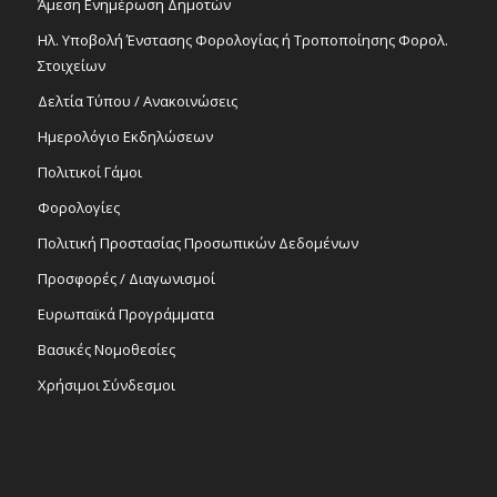
Άμεση Ενημέρωση Δημοτών
Ηλ. Υποβολή Ένστασης Φορολογίας ή Τροποποίησης Φορολ.
Στοιχείων
Δελτία Τύπου / Ανακοινώσεις
Ημερολόγιο Εκδηλώσεων
Πολιτικοί Γάμοι
Φορολογίες
Πολιτική Προστασίας Προσωπικών Δεδομένων
Προσφορές / Διαγωνισμοί
Ευρωπαϊκά Προγράμματα
Βασικές Νομοθεσίες
Χρήσιμοι Σύνδεσμοι