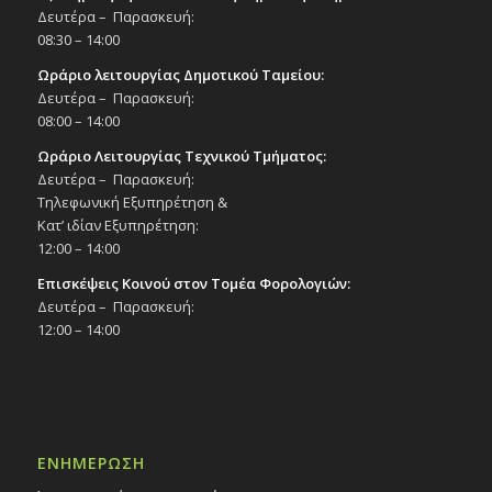
Δευτέρα – Παρασκευή:
08:30 – 14:00
Ωράριο λειτουργίας Δημοτικού Ταμείου:
Δευτέρα – Παρασκευή:
08:00 – 14:00
Ωράριο Λειτουργίας Τεχνικού Τμήματος:
Δευτέρα – Παρασκευή:
Τηλεφωνική Εξυπηρέτηση &
Κατ’ ιδίαν Εξυπηρέτηση:
12:00 – 14:00
Επισκέψεις Κοινού στον Τομέα Φορολογιών:
Δευτέρα – Παρασκευή:
12:00 – 14:00
ΕΝΗΜΕΡΩΣΗ