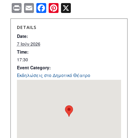
Print
Email
Facebook
Pinterest
X
DETAILS
Date:
7 Ιούν 2026
Time:
17:30
Event Category:
Εκδηλώσεις στο Δημοτικό Θέατρο