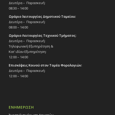
Δευτέρα – Παρασκευή:
08:30 – 14:00
Ωράριο λειτουργίας Δημοτικού Ταμείου:
Δευτέρα – Παρασκευή:
08:00 – 14:00
Ωράριο Λειτουργίας Τεχνικού Τμήματος:
Δευτέρα – Παρασκευή:
Τηλεφωνική Εξυπηρέτηση &
Κατ’ ιδίαν Εξυπηρέτηση:
12:00 – 14:00
Επισκέψεις Κοινού στον Τομέα Φορολογιών:
Δευτέρα – Παρασκευή:
12:00 – 14:00
ΕΝΗΜΕΡΩΣΗ