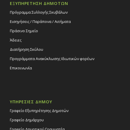
ΕΞΥΠΗΡΕΤΗΣΗ ΔΗΜΟΤΩΝ
Πρόγραμμα Συλλογής Σκυβάλων
Εισηγήσεις / Παράπονα / Αιτήματα
Πράσινο Σημείο
Άδειες
Διατήρηση Σκύλου
Προγράμματα Ανακύκλωσης Ιδιωτικών φορέων
Επικοινωνία
ΥΠΗΡΕΣΙΕΣ ΔΗΜΟΥ
Γραφείο Εξυπηρέτησης Δημοτών
Γραφείο Δημάρχου
Γραφείο Δημοτικού Γραμματέα