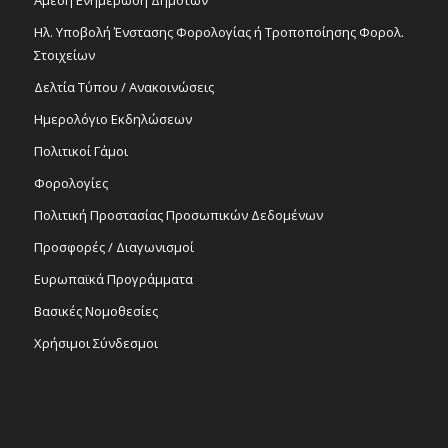
Άμεση Ενημέρωση Δημοτών
Ηλ. Υποβολή Ένστασης Φορολογίας ή Τροποποίησης Φορολ.
Στοιχείων
Δελτία Τύπου / Ανακοινώσεις
Ημερολόγιο Εκδηλώσεων
Πολιτικοί Γάμοι
Φορολογίες
Πολιτική Προστασίας Προσωπικών Δεδομένων
Προσφορές / Διαγωνισμοί
Ευρωπαϊκά Προγράμματα
Βασικές Νομοθεσίες
Χρήσιμοι Σύνδεσμοι