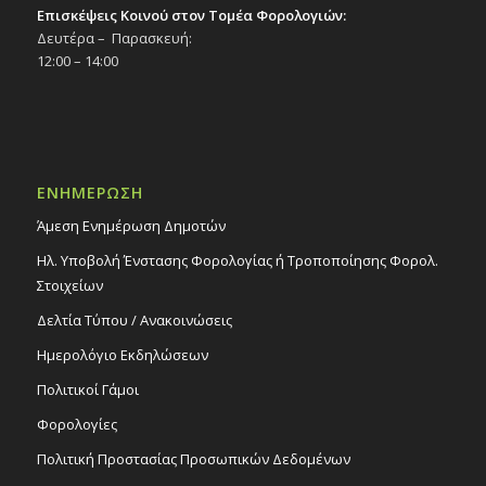
Επισκέψεις Κοινού στον Τομέα Φορολογιών:
Δευτέρα – Παρασκευή:
12:00 – 14:00
ΕΝΗΜΕΡΩΣΗ
Άμεση Ενημέρωση Δημοτών
Ηλ. Υποβολή Ένστασης Φορολογίας ή Τροποποίησης Φορολ.
Στοιχείων
Δελτία Τύπου / Ανακοινώσεις
Ημερολόγιο Εκδηλώσεων
Πολιτικοί Γάμοι
Φορολογίες
Πολιτική Προστασίας Προσωπικών Δεδομένων