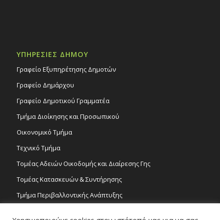
ΥΠΗΡΕΣΙΕΣ ΔΗΜΟΥ
Γραφείο Εξυπηρέτησης Δημοτών
Γραφείο Δημάρχου
Γραφείο Δημοτικού Γραμματέα
Τμήμα Διοίκησης και Προσωπικού
Οικονομικό Τμήμα
Τεχνικό Τμήμα
Τομέας Αδειών Οικοδομής και Διαίρεσης Γης
Τομέας Κατασκευών & Συντήρησης
Τμήμα Περιβαλλοντικής Ανάπτυξης
Tμήμα Δημόσιας Υγείας και Καθαριότητας