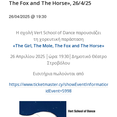
The Fox and The Horse», 26/4/25
26/04/2025 @ 19:30
Η σχολή Vert School of Dance παρουσιάζει
τη χορευτική παράσταση
«The Girl, The Mole, The Fox and The Horse»
26 Απριλίου 2025 │ώρα: 19:30│Δημοτικό Θέατρο
Στροβόλου
Εισιτήρια πωλούνται από
https://www.ticketmaster.cy/showEventInformation.htm
idEvent=5998