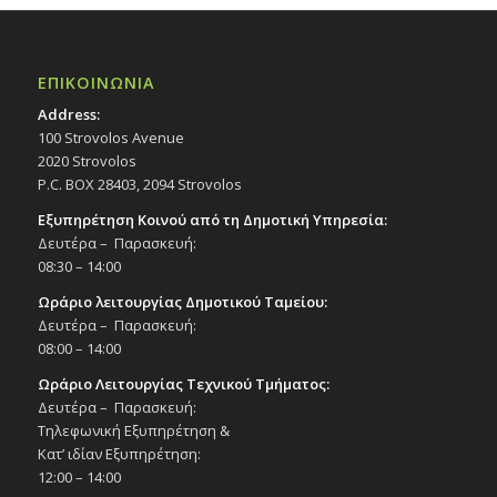
ΕΠΙΚΟΙΝΩΝΙΑ
Address:
100 Strovolos Avenue
2020 Strovolos
P.C. BOX 28403, 2094 Strovolos
Εξυπηρέτηση Κοινού από τη Δημοτική Υπηρεσία:
Δευτέρα – Παρασκευή:
08:30 – 14:00
Ωράριο λειτουργίας Δημοτικού Ταμείου:
Δευτέρα – Παρασκευή:
08:00 – 14:00
Ωράριο Λειτουργίας Τεχνικού Τμήματος:
Δευτέρα – Παρασκευή:
Τηλεφωνική Εξυπηρέτηση &
Κατ’ ιδίαν Εξυπηρέτηση:
12:00 – 14:00