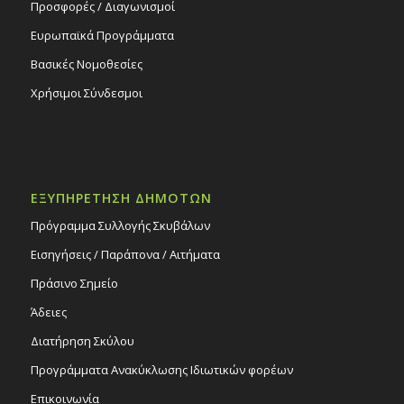
Προσφορές / Διαγωνισμοί
Ευρωπαϊκά Προγράμματα
Βασικές Νομοθεσίες
Χρήσιμοι Σύνδεσμοι
ΕΞΥΠΗΡΕΤΗΣΗ ΔΗΜΟΤΩΝ
Πρόγραμμα Συλλογής Σκυβάλων
Εισηγήσεις / Παράπονα / Αιτήματα
Πράσινο Σημείο
Άδειες
Διατήρηση Σκύλου
Προγράμματα Ανακύκλωσης Ιδιωτικών φορέων
Επικοινωνία