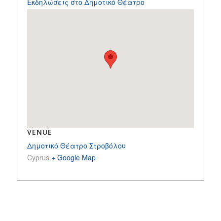
Εκδηλώσεις στο Δημοτικό Θέατρο
VENUE
Δημοτικό Θέατρο Στροβόλου
Cyprus
+ Google Map