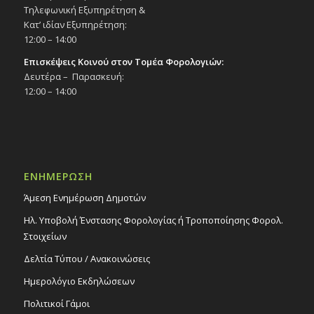
Τηλεφωνική Εξυπηρέτηση &
Κατ’ ιδίαν Εξυπηρέτηση:
12:00 – 14:00
Επισκέψεις Κοινού στον Τομέα Φορολογιών:
Δευτέρα – Παρασκευή:
12:00 – 14:00
ΕΝΗΜΕΡΩΣΗ
Άμεση Ενημέρωση Δημοτών
Ηλ. Υποβολή Ένστασης Φορολογίας ή Τροποποίησης Φορολ.
Στοιχείων
Δελτία Τύπου / Ανακοινώσεις
Ημερολόγιο Εκδηλώσεων
Πολιτικοί Γάμοι