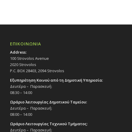
ΕΠΙΚΟΙΝΩΝΙΑ
Address:
100 Strovolos Avenue
2020 Strovolos
P.C. BOX 28403, 2094 Strovolos
Εξυπηρέτηση Κοινού από τη Δημοτική Υπηρεσία:
Δευτέρα – Παρασκευή:
08:30 – 14:00
Ωράριο λειτουργίας Δημοτικού Ταμείου:
Δευτέρα – Παρασκευή:
08:00 – 14:00
Ωράριο Λειτουργίας Τεχνικού Τμήματος:
Δευτέρα – Παρασκευή: