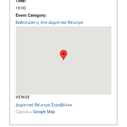
Time:
19:00
Event Category:
Εκδηλώσεις στο Δημοτικό Θέατρο
VENUE
Δημοτικό Θέατρο Στροβόλου
Cyprus
+ Google Map