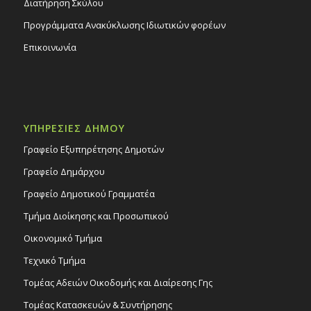
Διατήρηση Σκύλου
Προγράμματα Ανακύκλωσης Ιδιωτικών φορέων
Επικοινωνία
ΥΠΗΡΕΣΙΕΣ ΔΗΜΟΥ
Γραφείο Εξυπηρέτησης Δημοτών
Γραφείο Δημάρχου
Γραφείο Δημοτικού Γραμματέα
Τμήμα Διοίκησης και Προσωπικού
Οικονομικό Τμήμα
Τεχνικό Τμήμα
Τομέας Αδειών Οικοδομής και Διαίρεσης Γης
Τομέας Κατασκευών & Συντήρησης