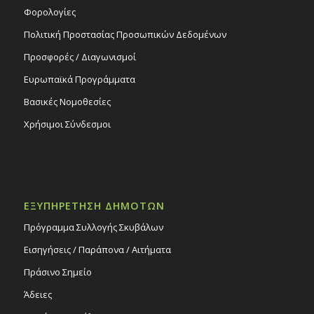
Φορολογίες
Πολιτική Προστασίας Προσωπικών Δεδομένων
Προσφορές / Διαγωνισμοί
Ευρωπαϊκά Προγράμματα
Βασικές Νομοθεσίες
Χρήσιμοι Σύνδεσμοι
ΕΞΥΠΗΡΕΤΗΣΗ ΔΗΜΟΤΩΝ
Πρόγραμμα Συλλογής Σκυβάλων
Εισηγήσεις / Παράπονα / Αιτήματα
Πράσινο Σημείο
Άδειες