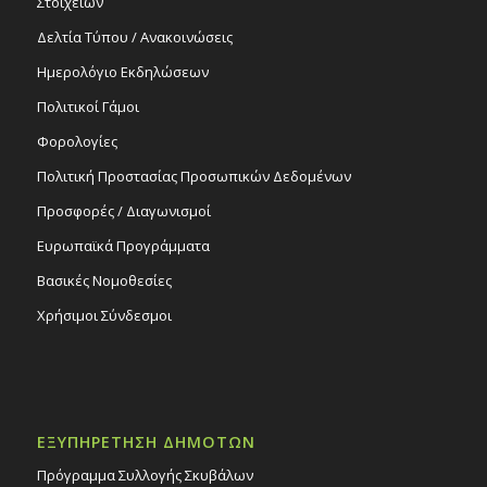
Στοιχείων
Δελτία Τύπου / Ανακοινώσεις
Ημερολόγιο Εκδηλώσεων
Πολιτικοί Γάμοι
Φορολογίες
Πολιτική Προστασίας Προσωπικών Δεδομένων
Προσφορές / Διαγωνισμοί
Ευρωπαϊκά Προγράμματα
Βασικές Νομοθεσίες
Χρήσιμοι Σύνδεσμοι
ΕΞΥΠΗΡΕΤΗΣΗ ΔΗΜΟΤΩΝ
Πρόγραμμα Συλλογής Σκυβάλων