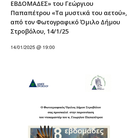
ΕΒΔΟΜΑΔΕΣ» του Γεώργιου
Παπαπέτρου «Τα μυστικά του αετού»,
από τον Φωτογραφικό Όμιλο Δήμου
Στροβόλου, 14/1/25
14/01/2025 @ 19:00