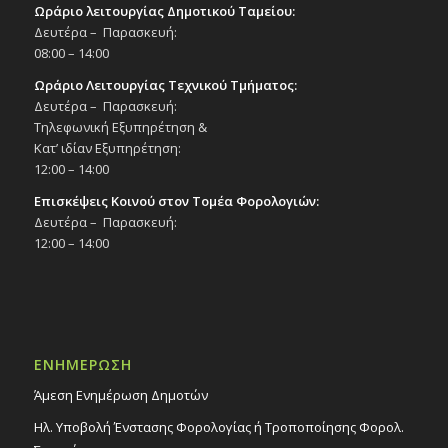
Ωράριο λειτουργίας Δημοτικού Ταμείου:
Δευτέρα – Παρασκευή:
08:00 – 14:00
Ωράριο Λειτουργίας Τεχνικού Τμήματος:
Δευτέρα – Παρασκευή:
Τηλεφωνική Εξυπηρέτηση &
Κατ’ ιδίαν Εξυπηρέτηση:
12:00 – 14:00
Επισκέψεις Κοινού στον Τομέα Φορολογιών:
Δευτέρα – Παρασκευή:
12:00 – 14:00
ΕΝΗΜΕΡΩΣΗ
Άμεση Ενημέρωση Δημοτών
Ηλ. Υποβολή Ένστασης Φορολογίας ή Τροποποίησης Φορολ.