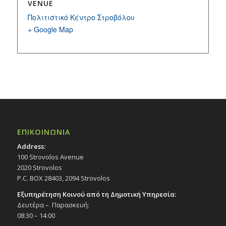
VENUE
Πολιτιστικό Κέντρο Στροβόλου
+ Google Map
ΕΠΙΚΟΙΝΩΝΙΑ
Address:
100 Strovolos Avenue
2020 Strovolos
P.C. BOX 28403, 2094 Strovolos
Εξυπηρέτηση Κοινού από τη Δημοτική Υπηρεσία:
Δευτέρα – Παρασκευή:
08:30 – 14:00