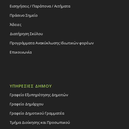
Εισηγήσεις / Παράπονα / Αιτήματα
Πράσινο Σημείο
Άδειες
Διατήρηση Σκύλου
Προγράμματα Ανακύκλωσης Ιδιωτικών φορέων
Επικοινωνία
ΥΠΗΡΕΣΙΕΣ ΔΗΜΟΥ
Γραφείο Εξυπηρέτησης Δημοτών
Γραφείο Δημάρχου
Γραφείο Δημοτικού Γραμματέα
Τμήμα Διοίκησης και Προσωπικού