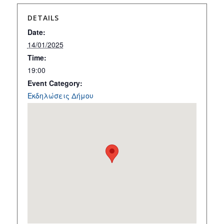
DETAILS
Date:
14/01/2025
Time:
19:00
Event Category:
Εκδηλώσεις Δήμου