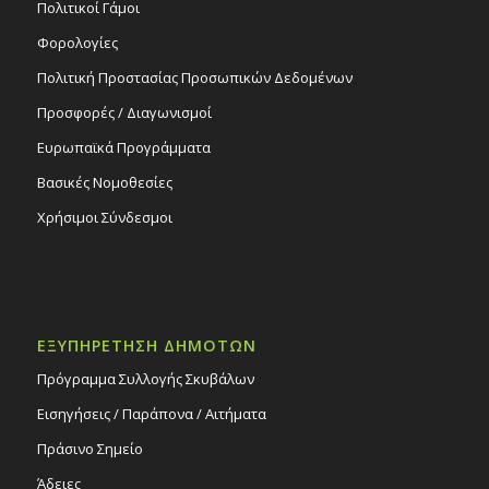
Πολιτικοί Γάμοι
Φορολογίες
Πολιτική Προστασίας Προσωπικών Δεδομένων
Προσφορές / Διαγωνισμοί
Ευρωπαϊκά Προγράμματα
Βασικές Νομοθεσίες
Χρήσιμοι Σύνδεσμοι
ΕΞΥΠΗΡΕΤΗΣΗ ΔΗΜΟΤΩΝ
Πρόγραμμα Συλλογής Σκυβάλων
Εισηγήσεις / Παράπονα / Αιτήματα
Πράσινο Σημείο
Άδειες