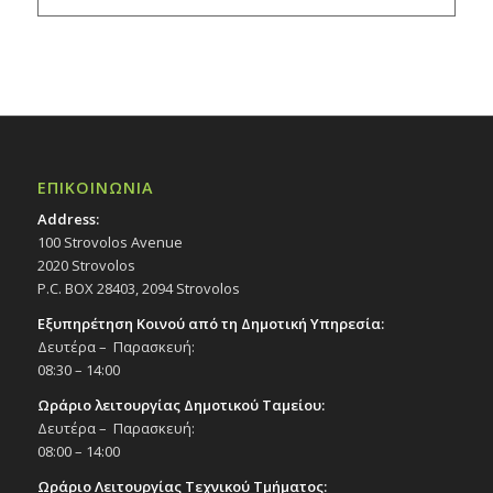
ΕΠΙΚΟΙΝΩΝΙΑ
Address:
100 Strovolos Avenue
2020 Strovolos
P.C. BOX 28403, 2094 Strovolos
Εξυπηρέτηση Κοινού από τη Δημοτική Υπηρεσία:
Δευτέρα – Παρασκευή:
08:30 – 14:00
Ωράριο λειτουργίας Δημοτικού Ταμείου:
Δευτέρα – Παρασκευή:
08:00 – 14:00
Ωράριο Λειτουργίας Τεχνικού Τμήματος: