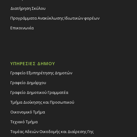
Διατήρηση Σκύλου
Προγράμματα Ανακύκλωσης Ιδιωτικών φορέων
Επικοινωνία
ΥΠΗΡΕΣΙΕΣ ΔΗΜΟΥ
Γραφείο Εξυπηρέτησης Δημοτών
Γραφείο Δημάρχου
Γραφείο Δημοτικού Γραμματέα
Τμήμα Διοίκησης και Προσωπικού
Οικονομικό Τμήμα
Τεχνικό Τμήμα
Τομέας Αδειών Οικοδομής και Διαίρεσης Γης