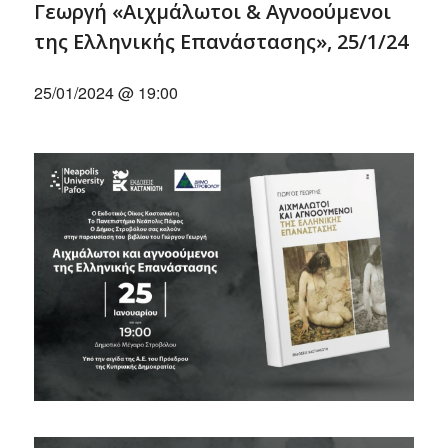
Γεωργή «Αιχμάλωτοι & Αγνοούμενοι
της Ελληνικής Επανάστασης», 25/1/24
25/01/2024 @ 19:00