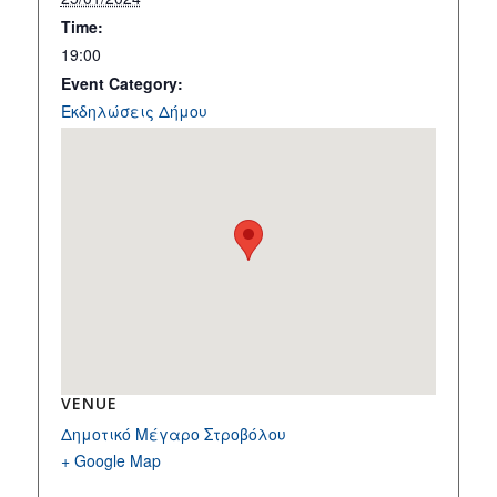
Time:
19:00
Event Category:
Εκδηλώσεις Δήμου
VENUE
Δημοτικό Μέγαρο Στροβόλου
+ Google Map