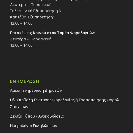
Δευτέρα – Παρασκευή:
Τηλεφωνική Εξυπηρέτηση &
Κατ’ ιδίαν Εξυπηρέτηση:
12:00 – 14:00
Επισκέψεις Κοινού στον Τομέα Φορολογιών:
Δευτέρα – Παρασκευή:
12:00 – 14:00
ΕΝΗΜΕΡΩΣΗ
Άμεση Ενημέρωση Δημοτών
Ηλ. Υποβολή Ένστασης Φορολογίας ή Τροποποίησης Φορολ.
Στοιχείων
Δελτία Τύπου / Ανακοινώσεις
Ημερολόγιο Εκδηλώσεων