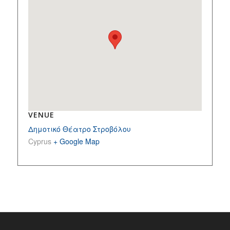
VENUE
Δημοτικό Θέατρο Στροβόλου
Cyprus
+ Google Map