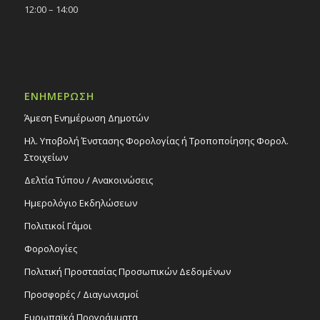
12:00 – 14:00
ΕΝΗΜΕΡΩΣΗ
Άμεση Ενημέρωση Δημοτών
Ηλ. Υποβολή Ένστασης Φορολογίας ή Τροποποίησης Φορολ.
Στοιχείων
Δελτία Τύπου / Ανακοινώσεις
Ημερολόγιο Εκδηλώσεων
Πολιτικοί Γάμοι
Φορολογίες
Πολιτική Προστασίας Προσωπικών Δεδομένων
Προσφορές / Διαγωνισμοί
Ευρωπαϊκά Προγράμματα