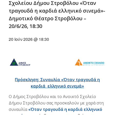
Σχολείου Δήμου Στροβόλου «Όταν
τραγουδά η καρδιά ελληνικό σινεμά»-
Δημοτικό Θέατρο Στροβόλου –
20/6/26, 18:30
20 Ιούν 2026 @ 18:30
Πρόσκληση: Συναυλία «Όταν τραγουδά η
καρδιά ελληνικό σινεμά»
Ο Δήμος Στροβόλου και το Ανοικτό Σχολείο
Δήμου Στροβόλου σας προσκαλούν με χαρά στη
συναυλία
«Όταν τραγουδά η καρδιά ελληνικό