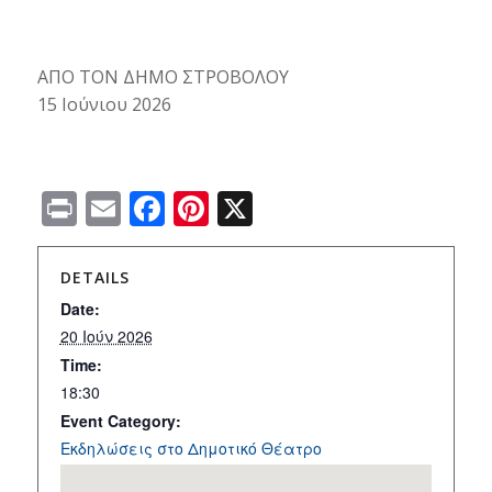
ΑΠΟ ΤΟΝ ΔΗΜΟ ΣΤΡΟΒΟΛΟΥ
15 Ιούνιου 2026
Print
Email
Facebook
Pinterest
X
DETAILS
Date:
20 Ιούν 2026
Time:
18:30
Event Category:
Εκδηλώσεις στο Δημοτικό Θέατρο