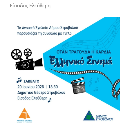
Είσοδος Ελεύθερη.