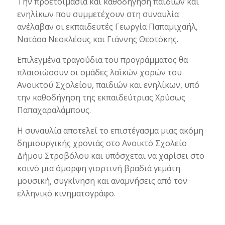
Την προετοιμασία και καθοδήγηση παιδιών και
ενηλίκων που συμμετέχουν στη συναυλία
ανέλαβαν οι εκπαιδευτές Γεωργία Παπαμιχαήλ,
Νατάσα Νεοκλέους και Γιάννης Θεοτόκης.
Επιλεγμένα τραγούδια του προγράμματος θα
πλαισιώσουν οι ομάδες λαϊκών χορών του
Ανοικτού Σχολείου, παιδιών και ενηλίκων, υπό
την καθοδήγηση της εκπαιδεύτριας Χρύσως
Παπαχαραλάμπους.
Η συναυλία αποτελεί το επιστέγασμα μιας ακόμη
δημιουργικής χρονιάς στο Ανοικτό Σχολείο
Δήμου Στροβόλου και υπόσχεται να χαρίσει στο
κοινό μια όμορφη γιορτινή βραδιά γεμάτη
μουσική, συγκίνηση και αναμνήσεις από τον
ελληνικό κινηματογράφο.