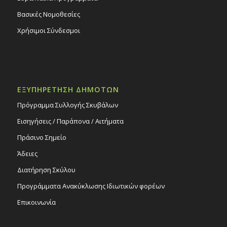
Βασικές Νομοθεσίες
Χρήσιμοι Σύνδεσμοι
ΕΞΥΠΗΡΕΤΗΣΗ ΔΗΜΟΤΩΝ
Πρόγραμμα Συλλογής Σκυβάλων
Εισηγήσεις / Παράπονα / Αιτήματα
Πράσινο Σημείο
Άδειες
Διατήρηση Σκύλου
Προγράμματα Ανακύκλωσης Ιδιωτικών φορέων
Επικοινωνία