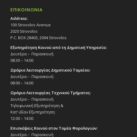
ΕΠΙΚΟΙΝΩΝΙΑ
Address:
100 Strovolos Avenue
2020 Strovolos
P.C. BOX 28403, 2094 Strovolos
Εξυπηρέτηση Κοινού από τη Δημοτική Υπηρεσία:
Δευτέρα – Παρασκευή:
08:30 – 14:00
Ωράριο λειτουργίας Δημοτικού Ταμείου:
Δευτέρα – Παρασκευή:
08:00 – 14:00
Ωράριο Λειτουργίας Τεχνικού Τμήματος:
Δευτέρα – Παρασκευή:
Τηλεφωνική Εξυπηρέτηση &
Κατ’ ιδίαν Εξυπηρέτηση:
12:00 – 14:00
Επισκέψεις Κοινού στον Τομέα Φορολογιών:
Δευτέρα – Παρασκευή: