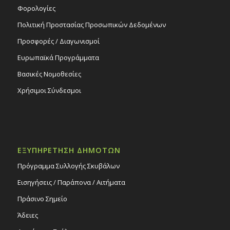
Φορολογίες
Πολιτική Προστασίας Προσωπικών Δεδομένων
Προσφορές / Διαγωνισμοί
Ευρωπαϊκά Προγράμματα
Βασικές Νομοθεσίες
Χρήσιμοι Σύνδεσμοι
ΕΞΥΠΗΡΕΤΗΣΗ ΔΗΜΟΤΩΝ
Πρόγραμμα Συλλογής Σκυβάλων
Εισηγήσεις / Παράπονα / Αιτήματα
Πράσινο Σημείο
Άδειες