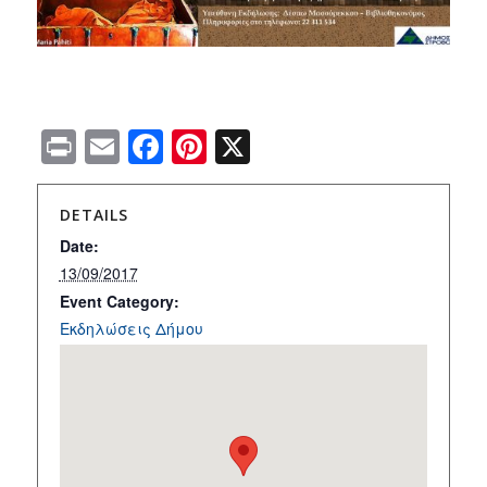
Print
Email
Facebook
Pinterest
X
DETAILS
Date:
13/09/2017
Event Category:
Εκδηλώσεις Δήμου