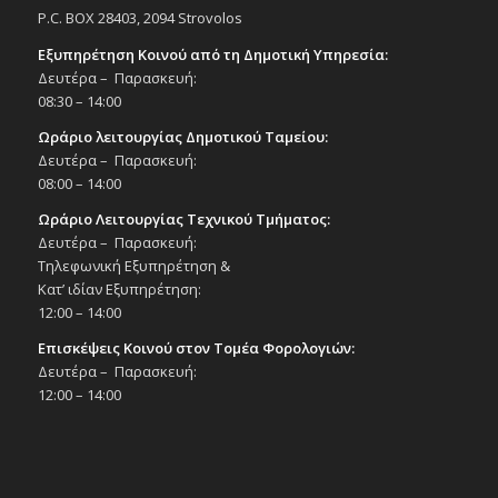
P.C. BOX 28403, 2094 Strovolos
Εξυπηρέτηση Κοινού από τη Δημοτική Υπηρεσία:
Δευτέρα – Παρασκευή:
08:30 – 14:00
Ωράριο λειτουργίας Δημοτικού Ταμείου:
Δευτέρα – Παρασκευή:
08:00 – 14:00
Ωράριο Λειτουργίας Τεχνικού Τμήματος:
Δευτέρα – Παρασκευή:
Τηλεφωνική Εξυπηρέτηση &
Κατ’ ιδίαν Εξυπηρέτηση:
12:00 – 14:00
Επισκέψεις Κοινού στον Τομέα Φορολογιών:
Δευτέρα – Παρασκευή:
12:00 – 14:00