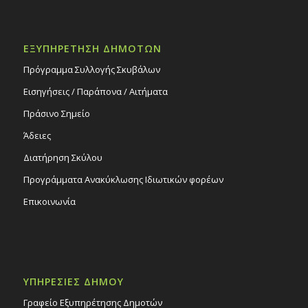
ΕΞΥΠΗΡΕΤΗΣΗ ΔΗΜΟΤΩΝ
Πρόγραμμα Συλλογής Σκυβάλων
Εισηγήσεις / Παράπονα / Αιτήματα
Πράσινο Σημείο
Άδειες
Διατήρηση Σκύλου
Προγράμματα Ανακύκλωσης Ιδιωτικών φορέων
Επικοινωνία
ΥΠΗΡΕΣΙΕΣ ΔΗΜΟΥ
Γραφείο Εξυπηρέτησης Δημοτών