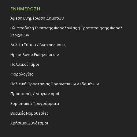
ΕΝΗΜΕΡΩΣΗ
Άμεση Ενημέρωση Δημοτών
Ηλ. Υποβολή Ένστασης Φορολογίας ή Τροποποίησης Φορολ.
Στοιχείων
Δελτία Τύπου / Ανακοινώσεις
Ημερολόγιο Εκδηλώσεων
Πολιτικοί Γάμοι
Φορολογίες
Πολιτική Προστασίας Προσωπικών Δεδομένων
Προσφορές / Διαγωνισμοί
Ευρωπαϊκά Προγράμματα
Βασικές Νομοθεσίες
Χρήσιμοι Σύνδεσμοι