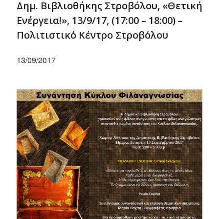
Δημ. Βιβλιοθήκης Στροβόλου, «Θετική
Ενέργεια!», 13/9/17, (17:00 – 18:00) –
Πολιτιστικό Κέντρο Στροβόλου
13/09/2017