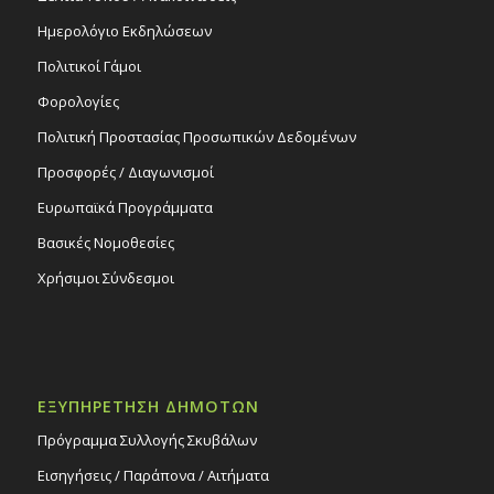
Ημερολόγιο Εκδηλώσεων
Πολιτικοί Γάμοι
Φορολογίες
Πολιτική Προστασίας Προσωπικών Δεδομένων
Προσφορές / Διαγωνισμοί
Ευρωπαϊκά Προγράμματα
Βασικές Νομοθεσίες
Χρήσιμοι Σύνδεσμοι
ΕΞΥΠΗΡΕΤΗΣΗ ΔΗΜΟΤΩΝ
Πρόγραμμα Συλλογής Σκυβάλων
Εισηγήσεις / Παράπονα / Αιτήματα