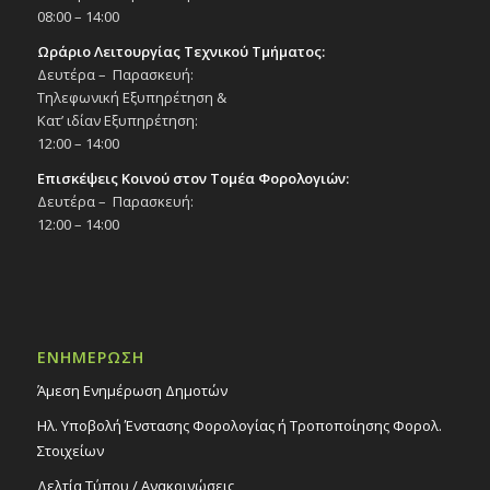
08:00 – 14:00
Ωράριο Λειτουργίας Τεχνικού Τμήματος:
Δευτέρα – Παρασκευή:
Τηλεφωνική Εξυπηρέτηση &
Κατ’ ιδίαν Εξυπηρέτηση:
12:00 – 14:00
Επισκέψεις Κοινού στον Τομέα Φορολογιών:
Δευτέρα – Παρασκευή:
12:00 – 14:00
ΕΝΗΜΕΡΩΣΗ
Άμεση Ενημέρωση Δημοτών
Ηλ. Υποβολή Ένστασης Φορολογίας ή Τροποποίησης Φορολ.
Στοιχείων
Δελτία Τύπου / Ανακοινώσεις