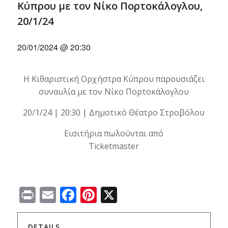
Κύπρου με τον Νίκο Πορτοκάλογλου,
20/1/24
20/01/2024 @ 20:30
Η Κιθαριστική Ορχήστρα Κύπρου παρουσιάζει
συναυλία με τον Νίκο Πορτοκάλογλου
20/1/24 | 20:30 | Δημοτικό Θέατρο Στροβόλου
Εισιτήρια πωλούνται από
Ticketmaster
Print
Email
Facebook
Pinterest
X
DETAILS