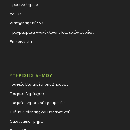
Πράσινο Σημείο
Άδειες
Διατήρηση Σκύλου
Προγράμματα Ανακύκλωσης Ιδιωτικών φορέων
Επικοινωνία
ΥΠΗΡΕΣΙΕΣ ΔΗΜΟΥ
Γραφείο Εξυπηρέτησης Δημοτών
Γραφείο Δημάρχου
Γραφείο Δημοτικού Γραμματέα
Τμήμα Διοίκησης και Προσωπικού
Οικονομικό Τμήμα