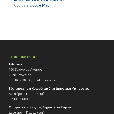
Cyprus
+ Google Map
ΕΠΙΚΟΙΝΩΝΙΑ
Address:
100 Strovolos Avenue
2020 Strovolos
P.C. BOX 28403, 2094 Strovolos
Εξυπηρέτηση Κοινού από τη Δημοτική Υπηρεσία:
Δευτέρα – Παρασκευή:
08:30 – 14:00
Ωράριο λειτουργίας Δημοτικού Ταμείου:
Δευτέρα – Παρασκευή: