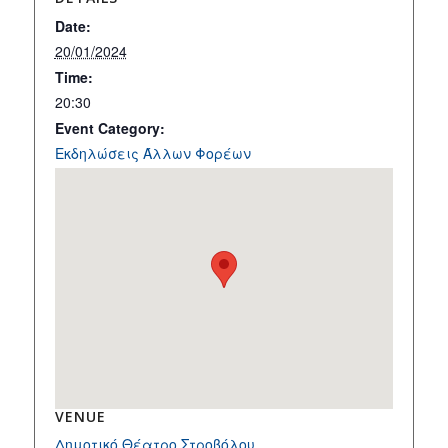
Date:
20/01/2024
Time:
20:30
Event Category:
Εκδηλώσεις Άλλων Φορέων
VENUE
Δημοτικό Θέατρο Στροβόλου