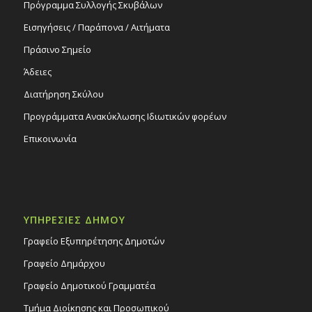
Πρόγραμμα Συλλογής Σκυβάλων
Εισηγήσεις / Παράπονα / Αιτήματα
Πράσινο Σημείο
Άδειες
Διατήρηση Σκύλου
Προγράμματα Ανακύκλωσης Ιδιωτικών φορέων
Επικοινωνία
ΥΠΗΡΕΣΙΕΣ ΔΗΜΟΥ
Γραφείο Εξυπηρέτησης Δημοτών
Γραφείο Δημάρχου
Γραφείο Δημοτικού Γραμματέα
Τμήμα Διοίκησης και Προσωπικού