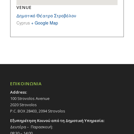
VENUE
Δημοτικό Θέατρο Στροβόλου
Cyprus
+ Google Map
ΕΠΙΚΟΙΝΩΝΙΑ
Address:
100 Strovolos Avenue
2020 Strovolos
P.C. BOX 28403, 2094 Strovolos
Εξυπηρέτηση Κοινού από τη Δημοτική Υπηρεσία:
Δευτέρα – Παρασκευή:
08:30 – 14:00