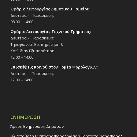
Ωράριο λειτουργίας Δημοτικού Ταμείου:
Δευτέρα – Παρασκευή:
08:00 – 14:00
Ωράριο Λειτουργίας Τεχνικού Τμήματος:
Δευτέρα – Παρασκευή:
Τηλεφωνική Εξυπηρέτηση &
Κατ’ ιδίαν Εξυπηρέτηση:
12:00 – 14:00
Επισκέψεις Κοινού στον Τομέα Φορολογιών:
Δευτέρα – Παρασκευή:
12:00 – 14:00
ΕΝΗΜΕΡΩΣΗ
Άμεση Ενημέρωση Δημοτών
Ηλ. Υποβολή Ένστασης Φορολογίας ή Τροποποίησης Φορολ.