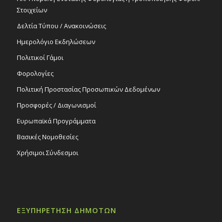
Στοιχείων
Δελτία Τύπου / Ανακοινώσεις
Ημερολόγιο Εκδηλώσεων
Πολιτικοί Γάμοι
Φορολογίες
Πολιτική Προστασίας Προσωπικών Δεδομένων
Προσφορές / Διαγωνισμοί
Ευρωπαϊκά Προγράμματα
Βασικές Νομοθεσίες
Χρήσιμοι Σύνδεσμοι
ΕΞΥΠΗΡΕΤΗΣΗ ΔΗΜΟΤΩΝ