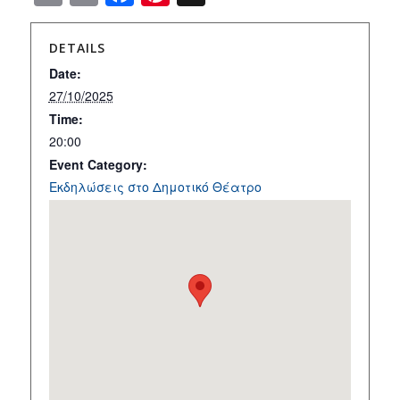
DETAILS
Date:
27/10/2025
Time:
20:00
Event Category:
Εκδηλώσεις στο Δημοτικό Θέατρο