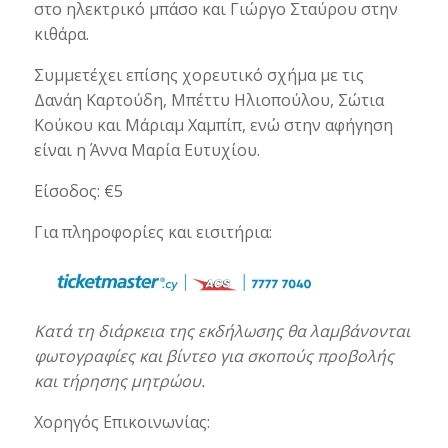
στο ηλεκτρικό μπάσο και Γιώργο Σταύρου στην
κιθάρα.
Συμμετέχει επίσης χορευτικό σχήμα με τις
Δανάη Καρτούδη, Μπέττυ Ηλιοπούλου, Σώτια
Κούκου και Μάριαμ Χαμπίπ, ενώ στην αφήγηση
είναι η Άννα Μαρία Ευτυχίου.
Είσοδος: €5
Για πληροφορίες και εισιτήρια:
Κατά τη διάρκεια της εκδήλωσης θα λαμβάνονται
φωτογραφίες και βίντεο για σκοπούς προβολής
και τήρησης μητρώου.
Χορηγός Επικοινωνίας: