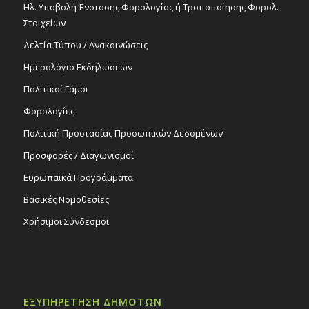
Ηλ. Υποβολή Ένστασης Φορολογίας ή Τροποποίησης Φορολ.
Στοιχείων
Δελτία Τύπου / Ανακοινώσεις
Ημερολόγιο Εκδηλώσεων
Πολιτικοί Γάμοι
Φορολογίες
Πολιτική Προστασίας Προσωπικών Δεδομένων
Προσφορές / Διαγωνισμοί
Ευρωπαϊκά Προγράμματα
Βασικές Νομοθεσίες
Χρήσιμοι Σύνδεσμοι
ΕΞΥΠΗΡΕΤΗΣΗ ΔΗΜΟΤΩΝ