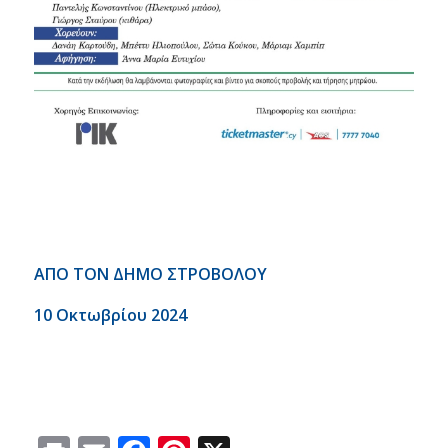
ΑΠΟ ΤΟΝ ΔΗΜΟ ΣΤΡΟΒΟΛΟΥ
10 Οκτωβρίου 2024