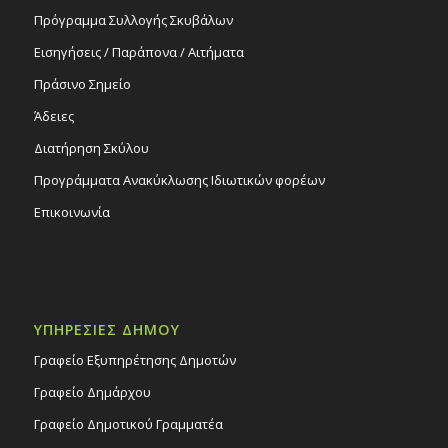
Πρόγραμμα Συλλογής Σκυβάλων
Εισηγήσεις / Παράπονα / Αιτήματα
Πράσινο Σημείο
Άδειες
Διατήρηση Σκύλου
Προγράμματα Ανακύκλωσης Ιδιωτικών φορέων
Επικοινωνία
ΥΠΗΡΕΣΙΕΣ ΔΗΜΟΥ
Γραφείο Εξυπηρέτησης Δημοτών
Γραφείο Δημάρχου
Γραφείο Δημοτικού Γραμματέα