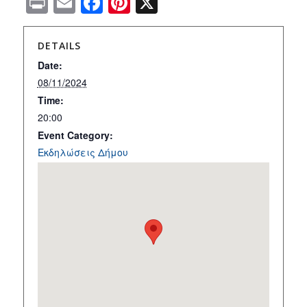
Print
Email
Facebook
Pinterest
X
DETAILS
Date:
08/11/2024
Time:
20:00
Event Category:
Εκδηλώσεις Δήμου