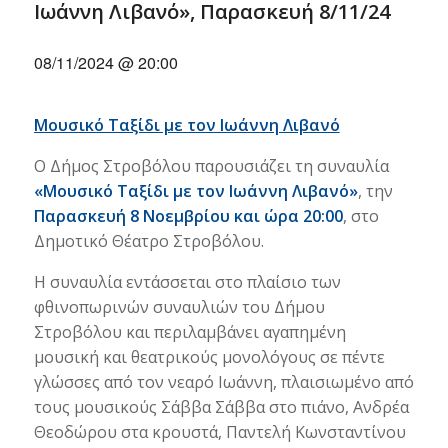
Ιωάννη Λιβανό», Παρασκευή 8/11/24
08/11/2024 @ 20:00
Μουσικό Ταξίδι με τον Ιωάννη Λιβανό
Ο Δήμος Στροβόλου παρουσιάζει τη συναυλία
«Μουσικό Ταξίδι με τον Ιωάννη Λιβανό»
, την
Παρασκευή 8 Νοεμβρίου και ώρα 20:00
, στο
Δημοτικό Θέατρο Στροβόλου.
Η συναυλία εντάσσεται στο πλαίσιο των
φθινοπωρινών συναυλιών του Δήμου
Στροβόλου και περιλαμβάνει αγαπημένη
μουσική και θεατρικούς μονολόγους σε πέντε
γλώσσες από τον νεαρό Ιωάννη, πλαισιωμένο από
τους μουσικούς Σάββα Σάββα στο πιάνο, Ανδρέα
Θεοδώρου στα κρουστά, Παντελή Κωνσταντίνου