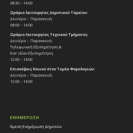
08:30 – 14:00
Ωράριο λειτουργίας Δημοτικού Ταμείου:
Δευτέρα – Παρασκευή:
08:00 – 14:00
Ωράριο Λειτουργίας Τεχνικού Τμήματος:
Δευτέρα – Παρασκευή:
Τηλεφωνική Εξυπηρέτηση &
Κατ’ ιδίαν Εξυπηρέτηση:
12:00 – 14:00
Επισκέψεις Κοινού στον Τομέα Φορολογιών:
Δευτέρα – Παρασκευή:
12:00 – 14:00
ΕΝΗΜΕΡΩΣΗ
Άμεση Ενημέρωση Δημοτών