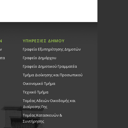
Ν
ΥΠΗΡΕΣΙΕΣ ΔΗΜΟΥ
ν
Γραφείο Εξυπηρέτησης Δημοτών
ατα
Γραφείο Δημάρχου
Γραφείο Δημοτικού Γραμματέα
Τμήμα Διοίκησης και Προσωπικού
Οικονομικό Τμήμα
Τεχνικό Τμήμα
Τομέας Αδειών Οικοδομής και
Διαίρεσης Γης
Τομέας Κατασκευών &
Συντήρησης