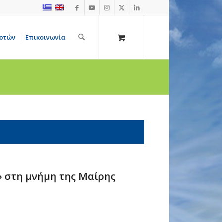
οτών
Επικοινωνία
» στη μνήμη της Μαίρης