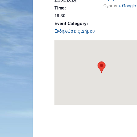
Cyprus
+ Google
Time:
19:30
Event Category:
Εκδηλώσεις Δήμου