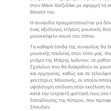
στον Μάνο Χατζιδάκι με αφορμή τη 
θάνατό του.
Η συναυλία πραγματοποιείται για δέ
ένας αξιόλογος ετήσιος μουσικός θεσ
μουσικόφιλο κοινό του τόπου.
Τα καθαρά έσοδα της συναυλίας θα δ
μουσικής παιδείας στον τόπο μας. Θα
μνήμη της Μαίρης Ιωάννου, σε μαθη
Σχολείων που θα διακριθούν σε μουσ
και ερμηνείας, καθώς και σε τελειόφο
φοιτήτριες Μουσικής, οι οποίοι/οποί
υψηλότερη επίδοση στην εκτέλεση πι
κατά την τετραετή φοίτησή τους στα
Εκπαίδευσης της Κύπρου, που προσφ
Σπουδών.