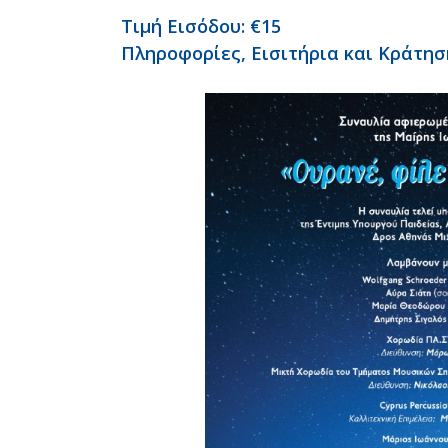
Τιμή Εισόδου: €15
Πληροφορίες, Εισιτήρια και Κράτησ