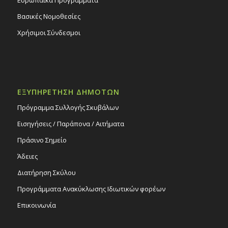
Ευρωπαϊκά Προγράμματα
Βασικές Νομοθεσίες
Χρήσιμοι Σύνδεσμοι
ΕΞΥΠΗΡΕΤΗΣΗ ΔΗΜΟΤΩΝ
Πρόγραμμα Συλλογής Σκυβάλων
Εισηγήσεις / Παράπονα / Αιτήματα
Πράσινο Σημείο
Άδειες
Διατήρηση Σκύλου
Προγράμματα Ανακύκλωσης Ιδιωτικών φορέων
Επικοινωνία