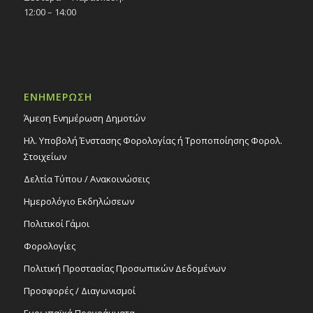
12:00 – 14:00
ΕΝΗΜΕΡΩΣΗ
Άμεση Ενημέρωση Δημοτών
Ηλ. Υποβολή Ένστασης Φορολογίας ή Τροποποίησης Φορολ.
Στοιχείων
Δελτία Τύπου / Ανακοινώσεις
Ημερολόγιο Εκδηλώσεων
Πολιτικοί Γάμοι
Φορολογίες
Πολιτική Προστασίας Προσωπικών Δεδομένων
Προσφορές / Διαγωνισμοί