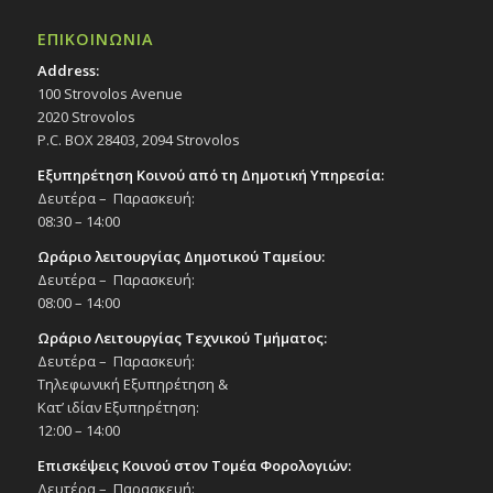
ΕΠΙΚΟΙΝΩΝΙΑ
Address:
100 Strovolos Avenue
2020 Strovolos
P.C. BOX 28403, 2094 Strovolos
Εξυπηρέτηση Κοινού από τη Δημοτική Υπηρεσία:
Δευτέρα – Παρασκευή:
08:30 – 14:00
Ωράριο λειτουργίας Δημοτικού Ταμείου:
Δευτέρα – Παρασκευή:
08:00 – 14:00
Ωράριο Λειτουργίας Τεχνικού Τμήματος:
Δευτέρα – Παρασκευή:
Τηλεφωνική Εξυπηρέτηση &
Κατ’ ιδίαν Εξυπηρέτηση:
12:00 – 14:00
Επισκέψεις Κοινού στον Τομέα Φορολογιών:
Δευτέρα – Παρασκευή: