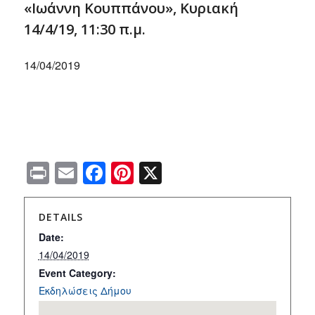
«Ιωάννη Κουππάνου», Κυριακή
14/4/19, 11:30 π.μ.
14/04/2019
Print
Email
Facebook
Pinterest
X
DETAILS
Date:
14/04/2019
Event Category:
Εκδηλώσεις Δήμου