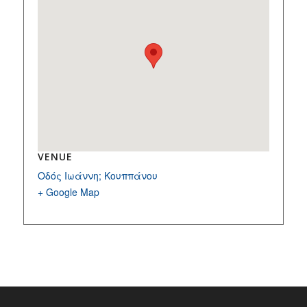
VENUE
Οδός Ιωάννη; Κουππάνου
+ Google Map