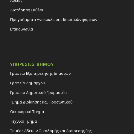
Άδειες
Διατήρηση Σκύλου
Προγράμματα Ανακύκλωσης Ιδιωτικών φορέων
Επικοινωνία
ΥΠΗΡΕΣΙΕΣ ΔΗΜΟΥ
Γραφείο Εξυπηρέτησης Δημοτών
Γραφείο Δημάρχου
Γραφείο Δημοτικού Γραμματέα
Τμήμα Διοίκησης και Προσωπικού
Οικονομικό Τμήμα
Τεχνικό Τμήμα
Τομέας Αδειών Οικοδομής και Διαίρεσης Γης