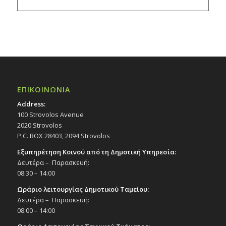
ΕΠΙΚΟΙΝΩΝΙΑ
Address:
100 Strovolos Avenue
2020 Strovolos
P.C. BOX 28403, 2094 Strovolos
Εξυπηρέτηση Κοινού από τη Δημοτική Υπηρεσία:
Δευτέρα – Παρασκευή:
08:30 – 14:00
Ωράριο λειτουργίας Δημοτικού Ταμείου:
Δευτέρα – Παρασκευή:
08:00 – 14:00