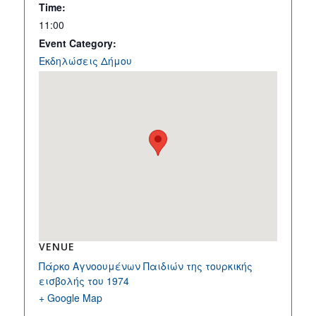
Time:
11:00
Event Category:
Εκδηλώσεις Δήμου
VENUE
Πάρκο Αγνοουμένων Παιδιών της τουρκικής
εισβολής του 1974
+ Google Map