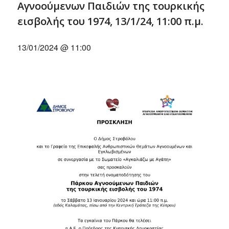
Αγνοούμενων Παιδιών της τουρκικής
εισβολής του 1974, 13/1/24, 11:00 π.μ.
13/01/2024 @ 11:00