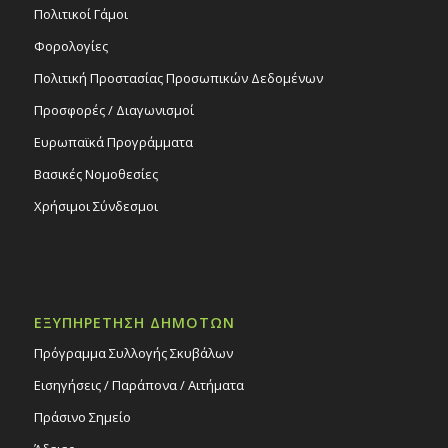
Πολιτικοί Γάμοι
Φορολογίες
Πολιτική Προστασίας Προσωπικών Δεδομένων
Προσφορές / Διαγωνισμοί
Ευρωπαϊκά Προγράμματα
Βασικές Νομοθεσίες
Χρήσιμοι Σύνδεσμοι
ΕΞΥΠΗΡΕΤΗΣΗ ΔΗΜΟΤΩΝ
Πρόγραμμα Συλλογής Σκυβάλων
Εισηγήσεις / Παράπονα / Αιτήματα
Πράσινο Σημείο