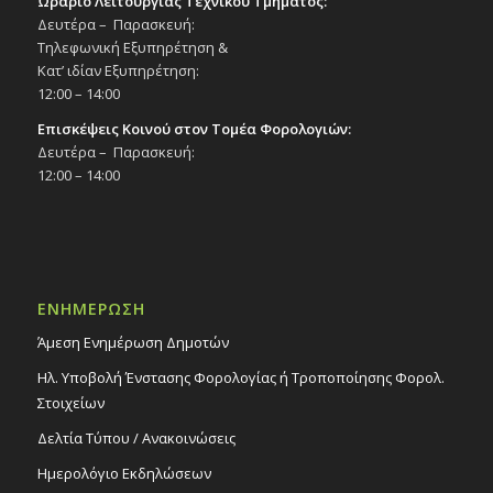
Ωράριο Λειτουργίας Τεχνικού Τμήματος:
Δευτέρα – Παρασκευή:
Τηλεφωνική Εξυπηρέτηση &
Κατ’ ιδίαν Εξυπηρέτηση:
12:00 – 14:00
Επισκέψεις Κοινού στον Τομέα Φορολογιών:
Δευτέρα – Παρασκευή:
12:00 – 14:00
ΕΝΗΜΕΡΩΣΗ
Άμεση Ενημέρωση Δημοτών
Ηλ. Υποβολή Ένστασης Φορολογίας ή Τροποποίησης Φορολ.
Στοιχείων
Δελτία Τύπου / Ανακοινώσεις
Ημερολόγιο Εκδηλώσεων