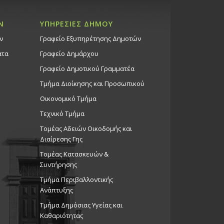
Ν
ΥΠΗΡΕΣΙΕΣ ΔΗΜΟΥ
ν
Γραφείο Εξυπηρέτησης Δημοτών
ατα
Γραφείο Δημάρχου
Γραφείο Δημοτικού Γραμματέα
Τμήμα Διοίκησης και Προσωπικού
Οικονομικό Τμήμα
Τεχνικό Τμήμα
Τομέας Αδειών Οικοδομής και
Διαίρεσης Γης
Τομέας Κατασκευών &
Συντήρησης
Τμήμα Περιβαλλοντικής
Ανάπτυξης
Tμήμα Δημόσιας Υγείας και
Καθαριότητας