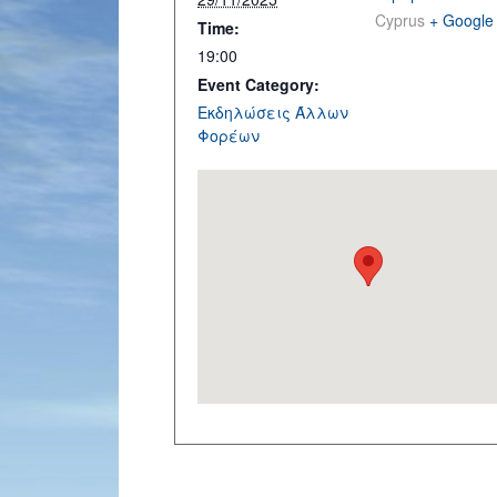
Cyprus
+ Google
Time:
19:00
Event Category:
Εκδηλώσεις Άλλων
Φορέων