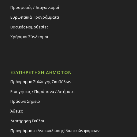
Προσφορές / Διαγωνισμοί
Ευρωπαϊκά Προγράμματα
Βασικές Νομοθεσίες
Χρήσιμοι Σύνδεσμοι
ΕΞΥΠΗΡΕΤΗΣΗ ΔΗΜΟΤΩΝ
Πρόγραμμα Συλλογής Σκυβάλων
Εισηγήσεις / Παράπονα / Αιτήματα
Πράσινο Σημείο
Άδειες
Διατήρηση Σκύλου
Προγράμματα Ανακύκλωσης Ιδιωτικών φορέων