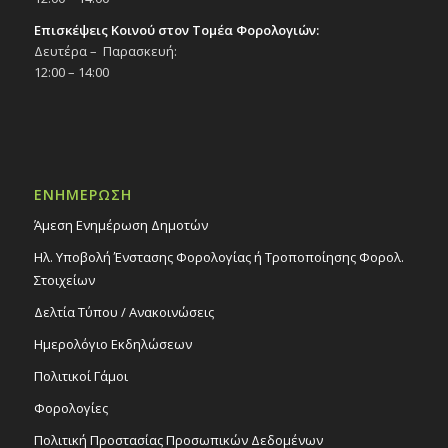
Επισκέψεις Κοινού στον Τομέα Φορολογιών:
Δευτέρα – Παρασκευή:
12:00 – 14:00
ΕΝΗΜΕΡΩΣΗ
Άμεση Ενημέρωση Δημοτών
Ηλ. Υποβολή Ένστασης Φορολογίας ή Τροποποίησης Φορολ.
Στοιχείων
Δελτία Τύπου / Ανακοινώσεις
Ημερολόγιο Εκδηλώσεων
Πολιτικοί Γάμοι
Φορολογίες
Πολιτική Προστασίας Προσωπικών Δεδομένων