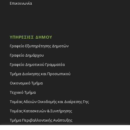
Επικοινωνία
ΥΠΗΡΕΣΙΕΣ ΔΗΜΟΥ
Γραφείο Εξυπηρέτησης Δημοτών
Γραφείο Δημάρχου
Γραφείο Δημοτικού Γραμματέα
Τμήμα Διοίκησης και Προσωπικού
Οικονομικό Τμήμα
Τεχνικό Τμήμα
Τομέας Αδειών Οικοδομής και Διαίρεσης Γης
Τομέας Κατασκευών & Συντήρησης
Τμήμα Περιβαλλοντικής Ανάπτυξης
Tμήμα Δημόσιας Υγείας και Καθαριότητας