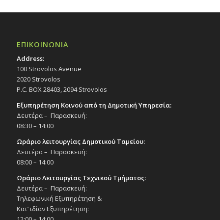
ΕΠΙΚΟΙΝΩΝΙΑ
Address:
100 Strovolos Avenue
2020 Strovolos
P.C. BOX 28403, 2094 Strovolos
Εξυπηρέτηση Κοινού από τη Δημοτική Υπηρεσία:
Δευτέρα – Παρασκευή:
08:30 – 14:00
Ωράριο λειτουργίας Δημοτικού Ταμείου:
Δευτέρα – Παρασκευή:
08:00 – 14:00
Ωράριο Λειτουργίας Τεχνικού Τμήματος:
Δευτέρα – Παρασκευή:
Τηλεφωνική Εξυπηρέτηση &
Κατ’ ιδίαν Εξυπηρέτηση:
12:00 – 14:00