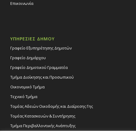
Επικοινωνία
ΥΠΗΡΕΣΙΕΣ ΔΗΜΟΥ
Γραφείο Εξυπηρέτησης Δημοτών
Γραφείο Δημάρχου
Γραφείο Δημοτικού Γραμματέα
Τμήμα Διοίκησης και Προσωπικού
Οικονομικό Τμήμα
Τεχνικό Τμήμα
Τομέας Αδειών Οικοδομής και Διαίρεσης Γης
Τομέας Κατασκευών & Συντήρησης
Τμήμα Περιβαλλοντικής Ανάπτυξης
Tμήμα Δημόσιας Υγείας και Καθαριότητας