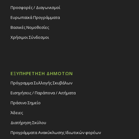
Προσφορές / Διαγωνισμοί
Ευρωπαϊκά Προγράμματα
Βασικές Νομοθεσίες
Χρήσιμοι Σύνδεσμοι
ΕΞΥΠΗΡΕΤΗΣΗ ΔΗΜΟΤΩΝ
Πρόγραμμα Συλλογής Σκυβάλων
Εισηγήσεις / Παράπονα / Αιτήματα
Πράσινο Σημείο
Άδειες
Διατήρηση Σκύλου
Προγράμματα Ανακύκλωσης Ιδιωτικών φορέων