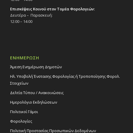
Επισκέψεις Κοινού στον Τομέα Φορολογιών:
Δευτέρα – Παρασκευή:
12:00 – 14:00
ΕΝΗΜΕΡΩΣΗ
Άμεση Ενημέρωση Δημοτών
Ηλ. Υποβολή Ένστασης Φορολογίας ή Τροποποίησης Φορολ.
Στοιχείων
Δελτία Τύπου / Ανακοινώσεις
Ημερολόγιο Εκδηλώσεων
Πολιτικοί Γάμοι
Φορολογίες
Πολιτική Προστασίας Προσωπικών Δεδομένων