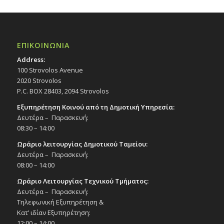
ΕΠΙΚΟΙΝΩΝΙΑ
Address:
100 Strovolos Avenue
2020 Strovolos
P.C. BOX 28403, 2094 Strovolos
Εξυπηρέτηση Κοινού από τη Δημοτική Υπηρεσία:
Δευτέρα – Παρασκευή:
08:30 – 14:00
Ωράριο λειτουργίας Δημοτικού Ταμείου:
Δευτέρα – Παρασκευή:
08:00 – 14:00
Ωράριο Λειτουργίας Τεχνικού Τμήματος:
Δευτέρα – Παρασκευή:
Τηλεφωνική Εξυπηρέτηση &
Κατ’ ιδίαν Εξυπηρέτηση:
12:00 – 14:00