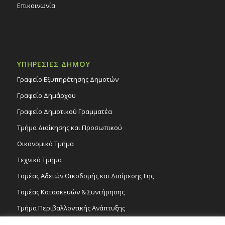
Επικοινωνία
ΥΠΗΡΕΣΙΕΣ ΔΗΜΟΥ
Γραφείο Εξυπηρέτησης Δημοτών
Γραφείο Δημάρχου
Γραφείο Δημοτικού Γραμματέα
Τμήμα Διοίκησης και Προσωπικού
Οικονομικό Τμήμα
Τεχνικό Τμήμα
Τομέας Αδειών Οικοδομής και Διαίρεσης Γης
Τομέας Κατασκευών & Συντήρησης
Τμήμα Περιβαλλοντικής Ανάπτυξης
Tμήμα Δημόσιας Υγείας και Καθαριότητας