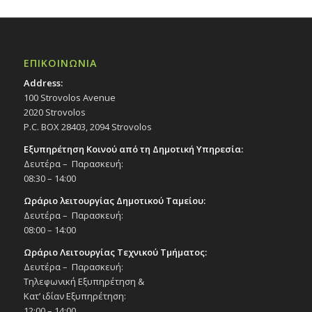
ΕΠΙΚΟΙΝΩΝΙΑ
Address:
100 Strovolos Avenue
2020 Strovolos
P.C. BOX 28403, 2094 Strovolos
Εξυπηρέτηση Κοινού από τη Δημοτική Υπηρεσία:
Δευτέρα – Παρασκευή:
08:30 – 14:00
Ωράριο λειτουργίας Δημοτικού Ταμείου:
Δευτέρα – Παρασκευή:
08:00 – 14:00
Ωράριο Λειτουργίας Τεχνικού Τμήματος:
Δευτέρα – Παρασκευή:
Τηλεφωνική Εξυπηρέτηση &
Κατ’ ιδίαν Εξυπηρέτηση:
12:00 – 14:00