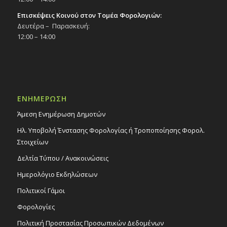
Επισκέψεις Κοινού στον Τομέα Φορολογιών:
Δευτέρα – Παρασκευή:
12:00 – 14:00
ΕΝΗΜΕΡΩΣΗ
Άμεση Ενημέρωση Δημοτών
Ηλ. Υποβολή Ένστασης Φορολογίας ή Τροποποίησης Φορολ.
Στοιχείων
Δελτία Τύπου / Ανακοινώσεις
Ημερολόγιο Εκδηλώσεων
Πολιτικοί Γάμοι
Φορολογίες
Πολιτική Προστασίας Προσωπικών Δεδομένων