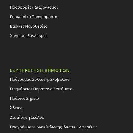
Προσφορές / Διαγωνισμοί
Ευρωπαϊκά Προγράμματα
Βασικές Νομοθεσίες
Χρήσιμοι Σύνδεσμοι
ΕΞΥΠΗΡΕΤΗΣΗ ΔΗΜΟΤΩΝ
Πρόγραμμα Συλλογής Σκυβάλων
Εισηγήσεις / Παράπονα / Αιτήματα
Πράσινο Σημείο
Άδειες
Διατήρηση Σκύλου
Προγράμματα Ανακύκλωσης Ιδιωτικών φορέων